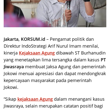
Jakarta, KORSUM.id
– Pengamat politik dan
Direktur IndoStrategi Arif Nurul Imam menilai,
kinerja
Kejaksaan Agung
dibawah ST Burhanudin
yang menetapkan lima tersangka dalam kasus
PT
Jiwasraya
membuat Jaksa Agung dan pemerintah
Jokowi menuai apresiasi dan dapat mendongkrak
kepercayaan masyarakat pada pemerintah
Jokowi.
“Sikap
kejaksaan Agung
dalam menangani kasus
Jiwasraya, selain merupakan catatan positif bagi