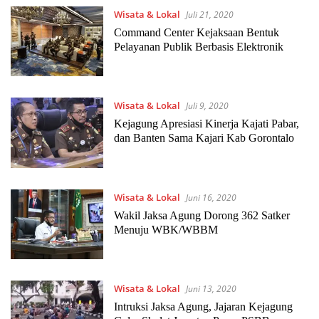
Wisata & Lokal
Juli 21, 2020
Command Center Kejaksaan Bentuk
Pelayanan Publik Berbasis Elektronik
Wisata & Lokal
Juli 9, 2020
Kejagung Apresiasi Kinerja Kajati Pabar,
dan Banten Sama Kajari Kab Gorontalo
Wisata & Lokal
Juni 16, 2020
Wakil Jaksa Agung Dorong 362 Satker
Menuju WBK/WBBM
Wisata & Lokal
Juni 13, 2020
Intruksi Jaksa Agung, Jajaran Kejagung