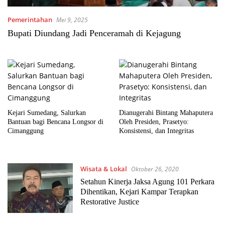
Pemerintahan
Mei 9, 2025
Bupati Diundang Jadi Penceramah di Kejagung
Kejari Sumedang, Salurkan
Dianugerahi Bintang Mahaputera
Bantuan bagi Bencana Longsor di
Oleh Presiden, Prasetyo:
Cimanggung
Konsistensi, dan Integritas
Wisata & Lokal
Oktober 26, 2020
Setahun Kinerja Jaksa Agung 101 Perkara
Dihentikan, Kejari Kampar Terapkan
Restorative Justice