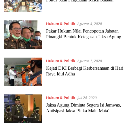
Hukum & Politik
Agustus 4, 2020
Pakar Hukum Nilai Pencopotan Jabatan
Pinangki Bentuk Ketegasan Jaksa Agung
Hukum & Politik
Agustus 1, 2020
Kejati DKI Berbagi Kerbersamaan di Hari
Raya Idul Adha
Hukum & Politik
Juli 24, 2020
Jaksa Agung Diminta Segera Isi Jamwas,
Antisipasi Jaksa ‘Suka Main Mata’