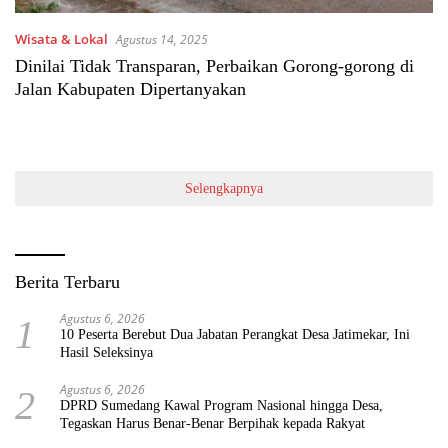
Wisata & Lokal
Agustus 14, 2025
Dinilai Tidak Transparan, Perbaikan Gorong-gorong di
Jalan Kabupaten Dipertanyakan
Selengkapnya
Berita Terbaru
Agustus 6, 2026
1
10 Peserta Berebut Dua Jabatan Perangkat Desa Jatimekar, Ini
Hasil Seleksinya
Agustus 6, 2026
2
DPRD Sumedang Kawal Program Nasional hingga Desa,
Tegaskan Harus Benar-Benar Berpihak kepada Rakyat