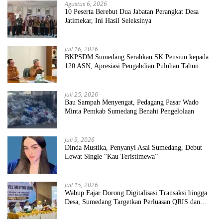
Agustus 6, 2026
10 Peserta Berebut Dua Jabatan Perangkat Desa
Jatimekar, Ini Hasil Seleksinya
Juli 16, 2026
BKPSDM Sumedang Serahkan SK Pensiun kepada
120 ASN, Apresiasi Pengabdian Puluhan Tahun
Juli 25, 2026
Bau Sampah Menyengat, Pedagang Pasar Wado
Minta Pemkab Sumedang Benahi Pengelolaan
Juli 9, 2026
Dinda Mustika, Penyanyi Asal Sumedang, Debut
Lewat Single “Kau Teristimewa”
Juli 15, 2026
Wabup Fajar Dorong Digitalisasi Transaksi hingga
Desa, Sumedang Targetkan Perluasan QRIS dan
ETPD