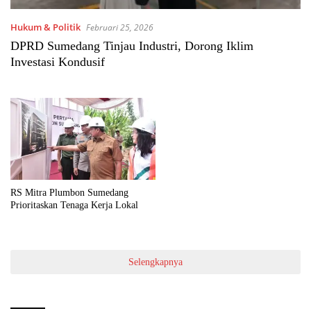
Hukum & Politik
Februari 25, 2026
DPRD Sumedang Tinjau Industri, Dorong Iklim
Investasi Kondusif
RS Mitra Plumbon Sumedang
Prioritaskan Tenaga Kerja Lokal
Selengkapnya