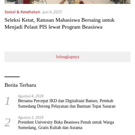
Sosial & Kesehatan
Juni 4, 2025
Seleksi Ketat, Ratusan Mahasiswa Bersaing untuk
Menjadi Pelaut PIS lewat Program Beasiswa
Selengkapnya
Berita Terbaru
Agustus 4, 2026
1
Bersama Percepat IKD dan Digitalisasi Bansos, Pemkab
Sumedang Dorong Pelayanan dan Bantuan Tepat Sasaran
Agustus 3, 2026
2
President University Buka Beasiswa Penuh untuk Warga
Sumedang, Gratis Kuliah dan Asrama