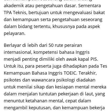
akademik atau pengetahuan dasar. Sementara
TPA Teknis, bertujuan untuk mengevaluasi bakat
dan kemampuan serta pengetahuan seseorang
dalam bidang tertentu, khususnya pada aspek
pelayaran.
Berlayar di lebih dari 50 rute perairan
internasional, kompetensi bahasa Inggris
menjadi penting dimiliki oleh awak kapal PIS.
Untuk itu, para peserta juga dihadapkan pada Tes
Kemampuan Bahasa Inggris TOEIC. Terakhir,
psikotes dan wawancara psikologi diadakan
untuk menilai sikap dan kesiapan mental mereka
dalam menjalan tuntutan pekerjaan di laut, yang
menuntut ketahanan mental, cepat dalam
mengambil keputusan, dan kemampuan bekerja