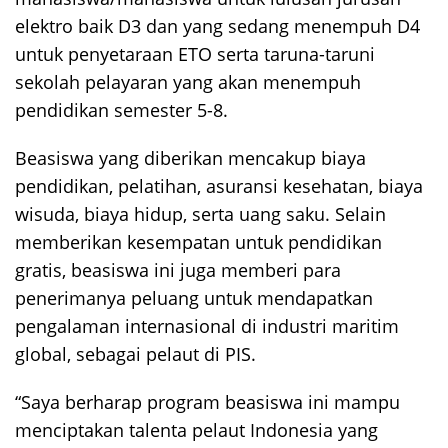
elektro baik D3 dan yang sedang menempuh D4
untuk penyetaraan ETO serta taruna-taruni
sekolah pelayaran yang akan menempuh
pendidikan semester 5-8.
Beasiswa yang diberikan mencakup biaya
pendidikan, pelatihan, asuransi kesehatan, biaya
wisuda, biaya hidup, serta uang saku. Selain
memberikan kesempatan untuk pendidikan
gratis, beasiswa ini juga memberi para
penerimanya peluang untuk mendapatkan
pengalaman internasional di industri maritim
global, sebagai pelaut di PIS.
“Saya berharap program beasiswa ini mampu
menciptakan talenta pelaut Indonesia yang