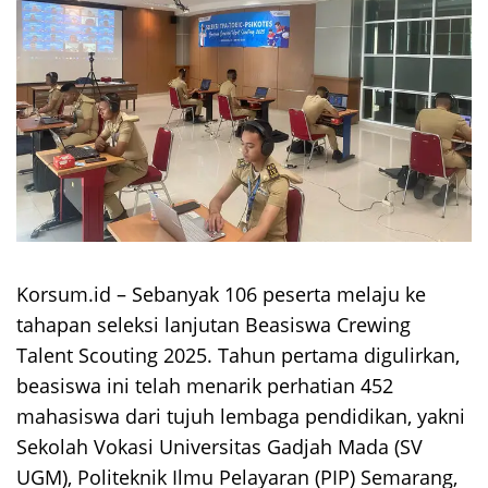
Korsum.id – Sebanyak 106 peserta melaju ke
tahapan seleksi lanjutan Beasiswa Crewing
Talent Scouting 2025. Tahun pertama digulirkan,
beasiswa ini telah menarik perhatian 452
mahasiswa dari tujuh lembaga pendidikan, yakni
Sekolah Vokasi Universitas Gadjah Mada (SV
UGM), Politeknik Ilmu Pelayaran (PIP) Semarang,