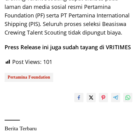
laman dan media sosial resmi Pertamina
Foundation (PF) serta PT Pertamina International
Shipping (PIS). Seluruh proses seleksi Beasiswa
Crewing Talent Scouting tidak dipungut biaya.
Press Release ini juga sudah tayang di VRITIMES
Post Views:
101
Pertamina Foundation
Berita Terbaru