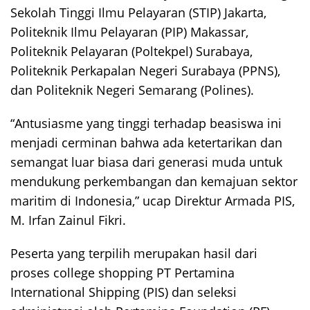
Sekolah Tinggi Ilmu Pelayaran (STIP) Jakarta,
Politeknik Ilmu Pelayaran (PIP) Makassar,
Politeknik Pelayaran (Poltekpel) Surabaya,
Politeknik Perkapalan Negeri Surabaya (PPNS),
dan Politeknik Negeri Semarang (Polines).
“Antusiasme yang tinggi terhadap beasiswa ini
menjadi cerminan bahwa ada ketertarikan dan
semangat luar biasa dari generasi muda untuk
mendukung perkembangan dan kemajuan sektor
maritim di Indonesia,” ucap Direktur Armada PIS,
M. Irfan Zainul Fikri.
Peserta yang terpilih merupakan hasil dari
proses college shopping PT Pertamina
International Shipping (PIS) dan seleksi