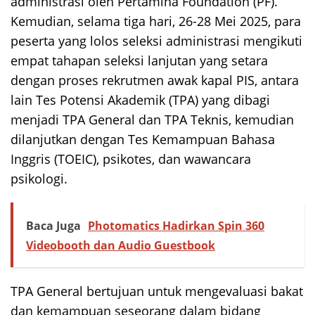
administrasi oleh Pertamina Foundation (PF).
Kemudian, selama tiga hari, 26-28 Mei 2025, para
peserta yang lolos seleksi administrasi mengikuti
empat tahapan seleksi lanjutan yang setara
dengan proses rekrutmen awak kapal PIS, antara
lain Tes Potensi Akademik (TPA) yang dibagi
menjadi TPA General dan TPA Teknis, kemudian
dilanjutkan dengan Tes Kemampuan Bahasa
Inggris (TOEIC), psikotes, dan wawancara
psikologi.
Baca Juga
Photomatics Hadirkan Spin 360
Videobooth dan Audio Guestbook
TPA General bertujuan untuk mengevaluasi bakat
dan kemampuan seseorang dalam bidang