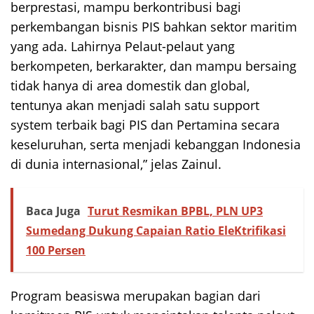
berprestasi, mampu berkontribusi bagi
perkembangan bisnis PIS bahkan sektor maritim
yang ada. Lahirnya Pelaut-pelaut yang
berkompeten, berkarakter, dan mampu bersaing
tidak hanya di area domestik dan global,
tentunya akan menjadi salah satu support
system terbaik bagi PIS dan Pertamina secara
keseluruhan, serta menjadi kebanggan Indonesia
di dunia internasional,” jelas Zainul.
Baca Juga
Turut Resmikan BPBL, PLN UP3
Sumedang Dukung Capaian Ratio EleKtrifikasi
100 Persen
Program beasiswa merupakan bagian dari