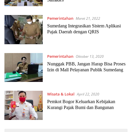
Pemerintahan
Maret 21, 2022
Sumedang Integrasikan Sistem Aplikasi
Pajak Daerah dengan QRIS
Pemerintahan
Oktober 13, 2020
Nunggak PBB, Jangan Harap Bisa Proses
Izin di Mall Pelayanan Publik Sumedang
Wisata & Lokal
April 22, 2020
Pemkot Bogor Keluarkan Kebijakan
Kurangi Pajak Bumi dan Bangunan