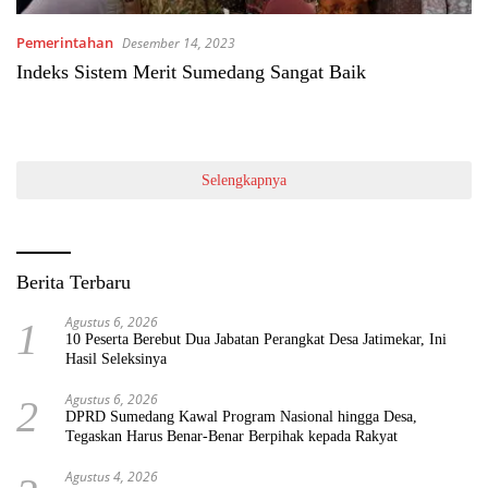
Pemerintahan
Desember 14, 2023
Indeks Sistem Merit Sumedang Sangat Baik
Selengkapnya
Berita Terbaru
Agustus 6, 2026
1
10 Peserta Berebut Dua Jabatan Perangkat Desa Jatimekar, Ini
Hasil Seleksinya
Agustus 6, 2026
2
DPRD Sumedang Kawal Program Nasional hingga Desa,
Tegaskan Harus Benar-Benar Berpihak kepada Rakyat
Agustus 4, 2026