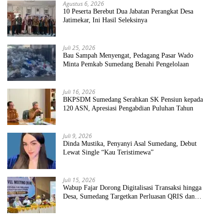
Agustus 6, 2026
10 Peserta Berebut Dua Jabatan Perangkat Desa
Jatimekar, Ini Hasil Seleksinya
Juli 25, 2026
Bau Sampah Menyengat, Pedagang Pasar Wado
Minta Pemkab Sumedang Benahi Pengelolaan
Juli 16, 2026
BKPSDM Sumedang Serahkan SK Pensiun kepada
120 ASN, Apresiasi Pengabdian Puluhan Tahun
Juli 9, 2026
Dinda Mustika, Penyanyi Asal Sumedang, Debut
Lewat Single “Kau Teristimewa”
Juli 15, 2026
Wabup Fajar Dorong Digitalisasi Transaksi hingga
Desa, Sumedang Targetkan Perluasan QRIS dan
ETPD