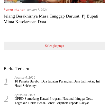
Pemerintahan
Januari 7, 2024
Jelang Berakhirnya Masa Tanggap Darurat, Pj Bupati
Minta Keselarasan Data
Selengkapnya
Berita Terbaru
Agustus 6, 2026
1
10 Peserta Berebut Dua Jabatan Perangkat Desa Jatimekar, Ini
Hasil Seleksinya
Agustus 6, 2026
2
DPRD Sumedang Kawal Program Nasional hingga Desa,
Tegaskan Harus Benar-Benar Berpihak kepada Rakyat