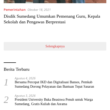
Pemerintahan
Oktober 18, 2021
Disdik Sumedang Umumkan Pemenang Guru, Kepala
Sekolah dan Pengawas Berprestasi
Selengkapnya
Berita Terbaru
Agustus 4, 2026
1
Bersama Percepat IKD dan Digitalisasi Bansos, Pemkab
Sumedang Dorong Pelayanan dan Bantuan Tepat Sasaran
Agustus 3, 2026
2
President University Buka Beasiswa Penuh untuk Warga
Sumedang, Gratis Kuliah dan Asrama