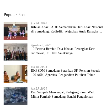
Popular Post
Juli 30, 2026
Ribuan Anak PAUD Semarakkan Hari Anak Nasional
di Sumedang, Kadisdik: Wujudkan Anak Bahagia dan
Sekolah Bersih Sehat
Agustus 6, 2026
10 Peserta Berebut Dua Jabatan Perangkat Desa
Jatimekar, Ini Hasil Seleksinya
Juli 16, 2026
BKPSDM Sumedang Serahkan SK Pensiun kepada
120 ASN, Apresiasi Pengabdian Puluhan Tahun
Juli 25, 2026
Bau Sampah Menyengat, Pedagang Pasar Wado
Minta Pemkab Sumedang Benahi Pengelolaan