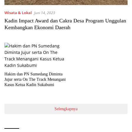
Wisata & Lokal
Juni 14, 2023
Kadin Impact Award dan Cakra Desa Program Unggulan
Kembangkan Ekonomi Daerah
Hakim dan PN Sumedang Diminta
Jujur serta On The Track Menangani
Kasus Ketua Kadin Sukabumi
Selengkapnya