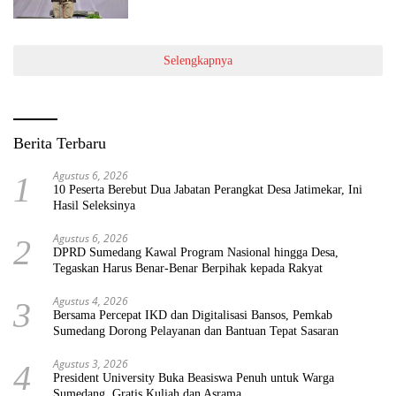
Selengkapnya
Berita Terbaru
Agustus 6, 2026
1
10 Peserta Berebut Dua Jabatan Perangkat Desa Jatimekar, Ini
Hasil Seleksinya
Agustus 6, 2026
2
DPRD Sumedang Kawal Program Nasional hingga Desa,
Tegaskan Harus Benar-Benar Berpihak kepada Rakyat
Agustus 4, 2026
3
Bersama Percepat IKD dan Digitalisasi Bansos, Pemkab
Sumedang Dorong Pelayanan dan Bantuan Tepat Sasaran
Agustus 3, 2026
4
President University Buka Beasiswa Penuh untuk Warga
Sumedang, Gratis Kuliah dan Asrama