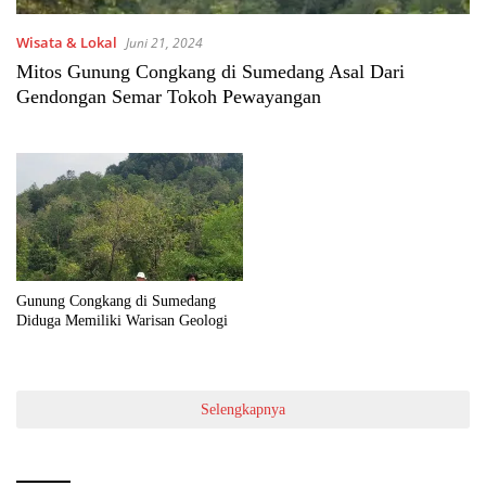
Wisata & Lokal
Juni 21, 2024
Mitos Gunung Congkang di Sumedang Asal Dari
Gendongan Semar Tokoh Pewayangan
Gunung Congkang di Sumedang
Diduga Memiliki Warisan Geologi
Selengkapnya