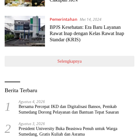
Pemerintahan
Mei 14, 2024
BPJS Kesehatan: Era Baru Layanan
Rawat Inap dengan Kelas Rawat Inap
Standar (KRIS)
Selengkapnya
Berita Terbaru
Agustus 4, 2026
1
Bersama Percepat IKD dan Digitalisasi Bansos, Pemkab
Sumedang Dorong Pelayanan dan Bantuan Tepat Sasaran
Agustus 3, 2026
2
President University Buka Beasiswa Penuh untuk Warga
Sumedang, Gratis Kuliah dan Asrama