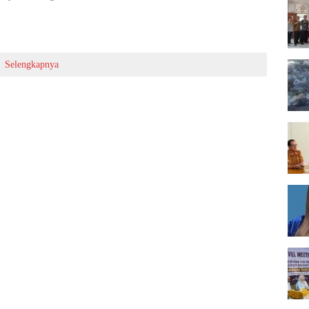
Selengkapnya