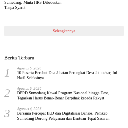
Sumedang, Minta HRS Dibebaskan
Tanpa Syarat
Selengkapnya
Berita Terbaru
Agustus 6, 2026
1
10 Peserta Berebut Dua Jabatan Perangkat Desa Jatimekar, Ini
Hasil Seleksinya
Agustus 6, 2026
2
DPRD Sumedang Kawal Program Nasional hingga Desa,
Tegaskan Harus Benar-Benar Berpihak kepada Rakyat
Agustus 4, 2026
3
Bersama Percepat IKD dan Digitalisasi Bansos, Pemkab
Sumedang Dorong Pelayanan dan Bantuan Tepat Sasaran