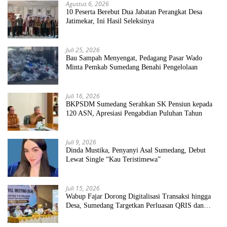
Agustus 6, 2026
10 Peserta Berebut Dua Jabatan Perangkat Desa
Jatimekar, Ini Hasil Seleksinya
Juli 25, 2026
Bau Sampah Menyengat, Pedagang Pasar Wado
Minta Pemkab Sumedang Benahi Pengelolaan
Juli 16, 2026
BKPSDM Sumedang Serahkan SK Pensiun kepada
120 ASN, Apresiasi Pengabdian Puluhan Tahun
Juli 9, 2026
Dinda Mustika, Penyanyi Asal Sumedang, Debut
Lewat Single “Kau Teristimewa”
Juli 15, 2026
Wabup Fajar Dorong Digitalisasi Transaksi hingga
Desa, Sumedang Targetkan Perluasan QRIS dan
ETPD