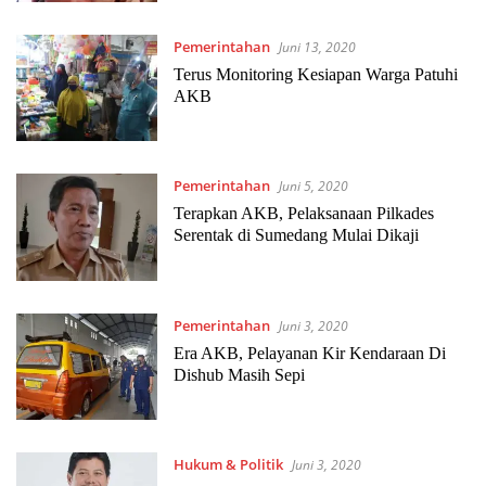
Pemerintahan
Juni 13, 2020
Terus Monitoring Kesiapan Warga Patuhi
AKB
Pemerintahan
Juni 5, 2020
Terapkan AKB, Pelaksanaan Pilkades
Serentak di Sumedang Mulai Dikaji
Pemerintahan
Juni 3, 2020
Era AKB, Pelayanan Kir Kendaraan Di
Dishub Masih Sepi
Hukum & Politik
Juni 3, 2020