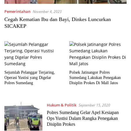
Pemerintahan
November 4, 2023
Cegah Kematian Ibu dan Bayi, Dinkes Luncurkan
SICAKEP
Sejumlah Pelanggar Terjaring,
Polsek Jatinangor Polres
Operasi Yustisi yang Digelar
Sumedang Lakukan Penegakan
Polres Sumedang
Disiplin Prokes Di Mall Jatos
Hukum & Politik
September 15, 2020
Polres Sumedang Gelar Apel Kesiapan
Ops Yustisi Dalam Rangka Penegakan
Disiplin Prokes