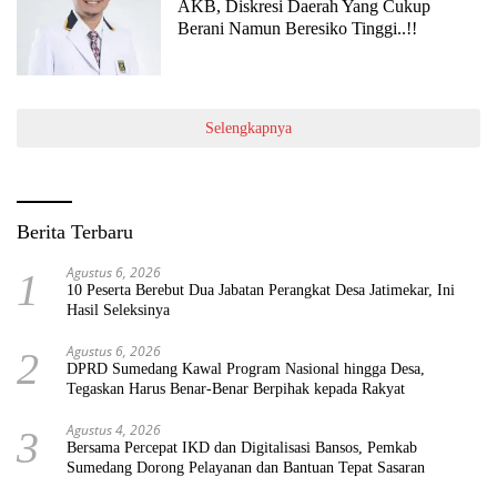
AKB, Diskresi Daerah Yang Cukup
Berani Namun Beresiko Tinggi..!!
Selengkapnya
Berita Terbaru
Agustus 6, 2026
1
10 Peserta Berebut Dua Jabatan Perangkat Desa Jatimekar, Ini
Hasil Seleksinya
Agustus 6, 2026
2
DPRD Sumedang Kawal Program Nasional hingga Desa,
Tegaskan Harus Benar-Benar Berpihak kepada Rakyat
Agustus 4, 2026
3
Bersama Percepat IKD dan Digitalisasi Bansos, Pemkab
Sumedang Dorong Pelayanan dan Bantuan Tepat Sasaran