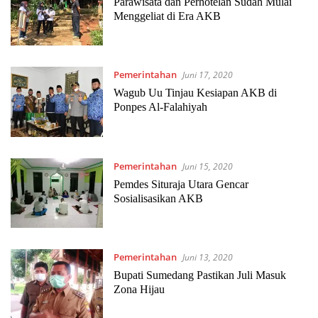
Parawisata dan Perhotelan Sudah Mulai
Menggeliat di Era AKB
Pemerintahan
Juni 17, 2020
Wagub Uu Tinjau Kesiapan AKB di
Ponpes Al-Falahiyah
Pemerintahan
Juni 15, 2020
Pemdes Situraja Utara Gencar
Sosialisasikan AKB
Pemerintahan
Juni 13, 2020
Bupati Sumedang Pastikan Juli Masuk
Zona Hijau