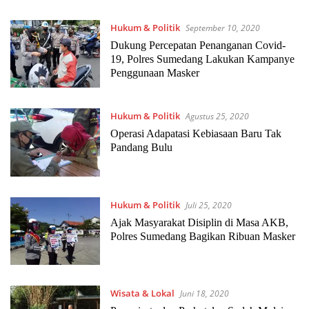
Hukum & Politik
September 10, 2020
Dukung Percepatan Penanganan Covid-
19, Polres Sumedang Lakukan Kampanye
Penggunaan Masker
Hukum & Politik
Agustus 25, 2020
Operasi Adapatasi Kebiasaan Baru Tak
Pandang Bulu
Hukum & Politik
Juli 25, 2020
Ajak Masyarakat Disiplin di Masa AKB,
Polres Sumedang Bagikan Ribuan Masker
Wisata & Lokal
Juni 18, 2020