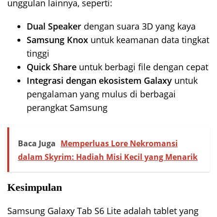
unggulan lainnya, seperti:
Dual Speaker
dengan suara 3D yang kaya
Samsung Knox
untuk keamanan data tingkat
tinggi
Quick Share
untuk berbagi file dengan cepat
Integrasi dengan ekosistem Galaxy
untuk
pengalaman yang mulus di berbagai
perangkat Samsung
Baca Juga
Memperluas Lore Nekromansi
dalam Skyrim: Hadiah Misi Kecil yang Menarik
Kesimpulan
Samsung Galaxy Tab S6 Lite adalah tablet yang