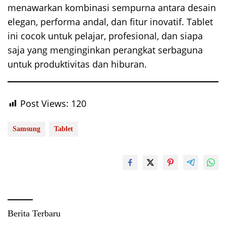
menawarkan kombinasi sempurna antara desain
elegan, performa andal, dan fitur inovatif. Tablet
ini cocok untuk pelajar, profesional, dan siapa
saja yang menginginkan perangkat serbaguna
untuk produktivitas dan hiburan.
Post Views:
120
Samsung
Tablet
Berita Terbaru