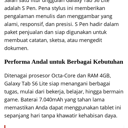
Salah satu fitur unggulan Galaxy Tab S6 Lite
adalah S Pen. Pena stylus ini memberikan
pengalaman menulis dan menggambar yang
alami, responsif, dan presisi. S Pen hadir dalam
paket penjualan dan siap digunakan untuk
membuat catatan, sketsa, atau mengedit
dokumen.
Performa Andal untuk Berbagai Kebutuhan
Ditenagai prosesor Octa-Core dan RAM 4GB,
Galaxy Tab S6 Lite siap menangani berbagai
tugas, mulai dari bekerja, belajar, hingga bermain
game. Baterai 7.040mAh yang tahan lama
memastikan Anda dapat menggunakan tablet ini
sepanjang hari tanpa khawatir kehabisan daya.