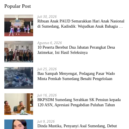
Popular Post
Juli 30, 2026
Ribuan Anak PAUD Semarakkan Hari Anak Nasional
di Sumedang, Kadisdik: Wujudkan Anak Bahagia dan
Sekolah Bersih Sehat
Agustus 6, 2026
10 Peserta Berebut Dua Jabatan Perangkat Desa
Jatimekar, Ini Hasil Seleksinya
Juli 25, 2026
Bau Sampah Menyengat, Pedagang Pasar Wado
Minta Pemkab Sumedang Benahi Pengelolaan
Juli 16, 2026
BKPSDM Sumedang Serahkan SK Pensiun kepada
120 ASN, Apresiasi Pengabdian Puluhan Tahun
Juli 9, 2026
Dinda Mustika, Penyanyi Asal Sumedang, Debut