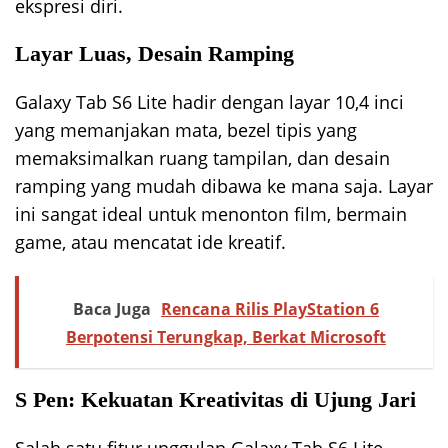
ekspresi diri.
Layar Luas, Desain Ramping
Galaxy Tab S6 Lite hadir dengan layar 10,4 inci
yang memanjakan mata, bezel tipis yang
memaksimalkan ruang tampilan, dan desain
ramping yang mudah dibawa ke mana saja. Layar
ini sangat ideal untuk menonton film, bermain
game, atau mencatat ide kreatif.
Baca Juga
Rencana Rilis PlayStation 6
Berpotensi Terungkap, Berkat Microsoft
S Pen: Kekuatan Kreativitas di Ujung Jari