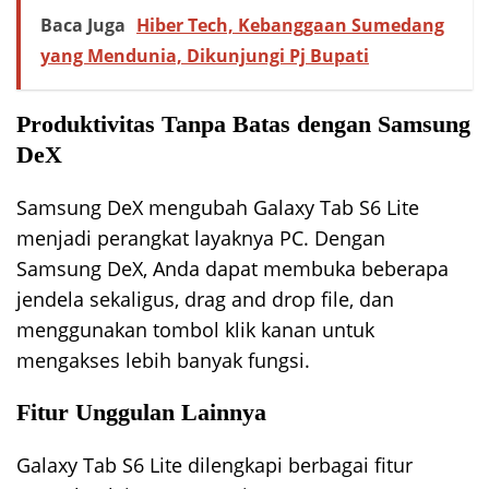
Baca Juga
Hiber Tech, Kebanggaan Sumedang
yang Mendunia, Dikunjungi Pj Bupati
Produktivitas Tanpa Batas dengan Samsung
DeX
Samsung DeX mengubah Galaxy Tab S6 Lite
menjadi perangkat layaknya PC. Dengan
Samsung DeX, Anda dapat membuka beberapa
jendela sekaligus, drag and drop file, dan
menggunakan tombol klik kanan untuk
mengakses lebih banyak fungsi.
Fitur Unggulan Lainnya
Galaxy Tab S6 Lite dilengkapi berbagai fitur