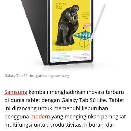
Galaxy Tab S6 Lite, gambar by samsung
Samsung
kembali menghadirkan inovasi terbaru
di dunia tablet dengan Galaxy Tab S6 Lite. Tablet
ini dirancang untuk memenuhi kebutuhan
pengguna
modern
yang menginginkan perangkat
multifungsi untuk produktivitas, hiburan, dan