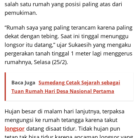
salah satu rumah yang posisi paling atas dari
pemukiman.
“Rumah saya yang paling terancam karena paling
dekat dengan tebing. Saat ini tinggal menunggu
longsor itu datang,” ujar Sukaesih yang mengaku
pergerakan tanah tinggal 1 meter lagi menggerus
rumahnya, Selasa (25/2).
Baca Juga
Sumedang Cetak Sejarah sebagai
Tuan Rumah Hari Desa Nasional Pertama
Hujan besar di malam hari lanjutnya, terpaksa
mengungsi ke rumah tetangga karena takut
longsor
datang disaat tidur. Tidak hujan pun
tetap tak bisa tidur karena ancaman longsor yang