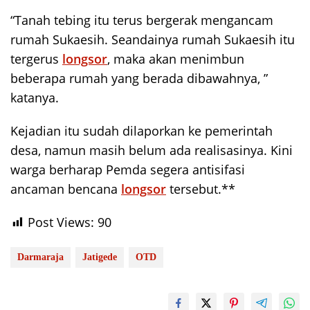
“Tanah tebing itu terus bergerak mengancam
rumah Sukaesih. Seandainya rumah Sukaesih itu
tergerus
longsor
, maka akan menimbun
beberapa rumah yang berada dibawahnya, ”
katanya.
Kejadian itu sudah dilaporkan ke pemerintah
desa, namun masih belum ada realisasinya. Kini
warga berharap Pemda segera antisifasi
ancaman bencana
longsor
tersebut.**
Post Views:
90
Darmaraja
Jatigede
OTD