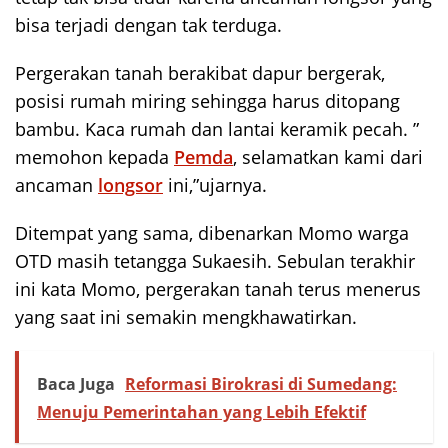
bisa terjadi dengan tak terduga.
Pergerakan tanah berakibat dapur bergerak,
posisi rumah miring sehingga harus ditopang
bambu. Kaca rumah dan lantai keramik pecah. ”
memohon kepada
Pemda
, selamatkan kami dari
ancaman
longsor
ini,”ujarnya.
Ditempat yang sama, dibenarkan Momo warga
OTD masih tetangga Sukaesih. Sebulan terakhir
ini kata Momo, pergerakan tanah terus menerus
yang saat ini semakin mengkhawatirkan.
Baca Juga
Reformasi Birokrasi di Sumedang:
Menuju Pemerintahan yang Lebih Efektif