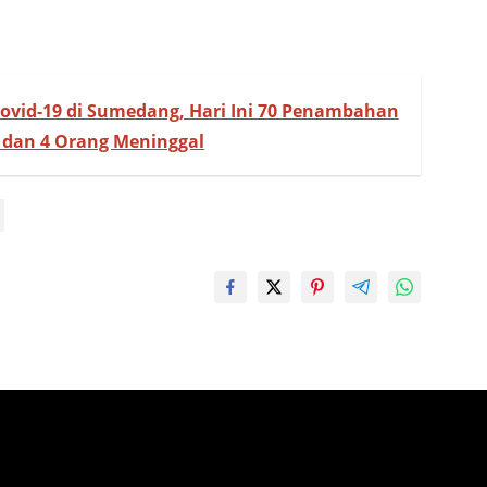
ovid-19 di Sumedang, Hari Ini 70 Penambahan
 dan 4 Orang Meninggal