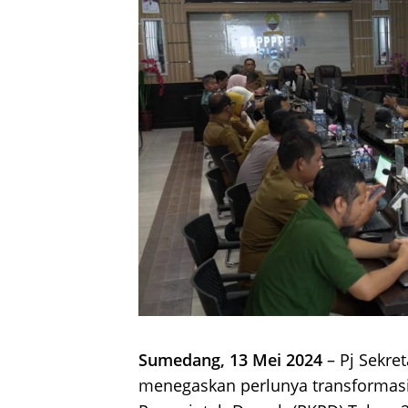
Sumedang, 13 Mei 2024
– Pj Sekre
menegaskan perlunya transformas