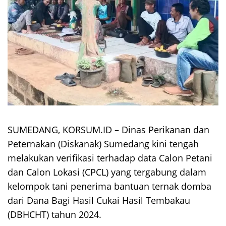
SUMEDANG, KORSUM.ID – Dinas Perikanan dan
Peternakan (Diskanak) Sumedang kini tengah
melakukan verifikasi terhadap data Calon Petani
dan Calon Lokasi (CPCL) yang tergabung dalam
kelompok tani penerima bantuan ternak domba
dari Dana Bagi Hasil Cukai Hasil Tembakau
(DBHCHT) tahun 2024.