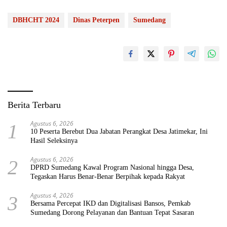
DBHCHT 2024
Dinas Peterpen
Sumedang
Berita Terbaru
Agustus 6, 2026
1
10 Peserta Berebut Dua Jabatan Perangkat Desa Jatimekar, Ini
Hasil Seleksinya
Agustus 6, 2026
2
DPRD Sumedang Kawal Program Nasional hingga Desa,
Tegaskan Harus Benar-Benar Berpihak kepada Rakyat
Agustus 4, 2026
3
Bersama Percepat IKD dan Digitalisasi Bansos, Pemkab
Sumedang Dorong Pelayanan dan Bantuan Tepat Sasaran