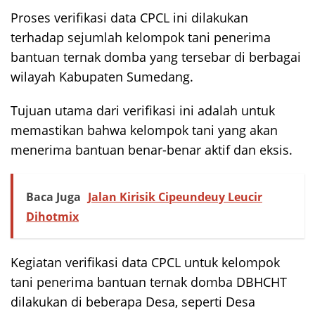
Proses verifikasi data CPCL ini dilakukan
terhadap sejumlah kelompok tani penerima
bantuan ternak domba yang tersebar di berbagai
wilayah Kabupaten Sumedang.
Tujuan utama dari verifikasi ini adalah untuk
memastikan bahwa kelompok tani yang akan
menerima bantuan benar-benar aktif dan eksis.
Baca Juga
Jalan Kirisik Cipeundeuy Leucir
Dihotmix
Kegiatan verifikasi data CPCL untuk kelompok
tani penerima bantuan ternak domba DBHCHT
dilakukan di beberapa Desa, seperti Desa