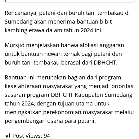
Rencananya, petani dan buruh tani tembakau di
Sumedang akan menerima bantuan bibit
kambing etawa dalam tahun 2024 ini.
Mursjid menjelaskan bahwa alokasi anggaran
untuk bantuan hewan ternak bagi petani dan
buruh tani tembakau berasal dari DBHCHT.
Bantuan ini merupakan bagian dari program
kesejahteraan masyarakat yang menjadi prioritas
sasaran program DBHCHT Kabupaten Sumedang
tahun 2024, dengan tujuan utama untuk
meningkatkan perekonomian masyarakat melalui
pengembangan usaha para petani.
Post Views:
94