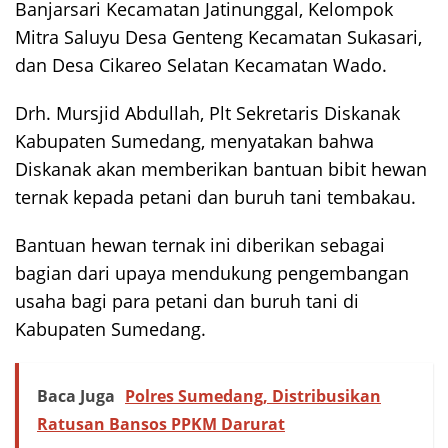
Banjarsari Kecamatan Jatinunggal, Kelompok
Mitra Saluyu Desa Genteng Kecamatan Sukasari,
dan Desa Cikareo Selatan Kecamatan Wado.
Drh. Mursjid Abdullah, Plt Sekretaris Diskanak
Kabupaten Sumedang, menyatakan bahwa
Diskanak akan memberikan bantuan bibit hewan
ternak kepada petani dan buruh tani tembakau.
Bantuan hewan ternak ini diberikan sebagai
bagian dari upaya mendukung pengembangan
usaha bagi para petani dan buruh tani di
Kabupaten Sumedang.
Baca Juga
Polres Sumedang, Distribusikan
Ratusan Bansos PPKM Darurat