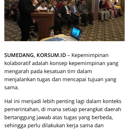
SUMEDANG, KORSUM.ID
– Kepemimpinan
kolaboratif adalah konsep kepemimpinan yang
mengarah pada kesatuan tim dalam
menjalankan tugas dan mencapai tujuan yang
sama.
Hal ini menjadi lebih penting lagi dalam konteks
pemerintahan, di mana setiap perangkat daerah
bertanggung jawab atas tugas yang berbeda,
sehingga perlu dilakukan kerja sama dan