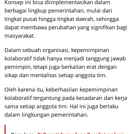
Konsep ini bisa diimplementasikan dalam
berbagai lingkup pemerintahan, mulai dari
tingkat pusat hingga tingkat daerah, sehingga
dapat membawa perubahan yang signifikan bagi
masyarakat.
Dalam sebuah organisasi, kepemimpinan
kolaboratif tidak hanya menjadi tanggung jawab
pemimpin, tetapi juga berkaitan erat dengan
sikap dan mentalitas setiap anggota tim.
Oleh karena itu, keberhasilan kepemimpinan
kolaboratif tergantung pada kesadaran dan kerja
sama setiap anggota tim. Hal ini juga berlaku
dalam lingkungan pemerintahan.