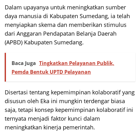
Dalam upayanya untuk meningkatkan sumber
daya manusia di Kabupaten Sumedang, ia telah
menyiapkan skema dan memberikan stimulus
dari Anggaran Pendapatan Belanja Daerah
(APBD) Kabupaten Sumedang.
Baca Juga
Tingkatkan Pelayanan Publik,
Pemda Bentuk UPTD Pelayanan
Disertasi tentang kepemimpinan kolaboratif yang
disusun oleh Eka ini mungkin terdengar biasa
saja, tetapi konsep kepemimpinan kolaboratif ini
ternyata menjadi faktor kunci dalam
meningkatkan kinerja pemerintah.