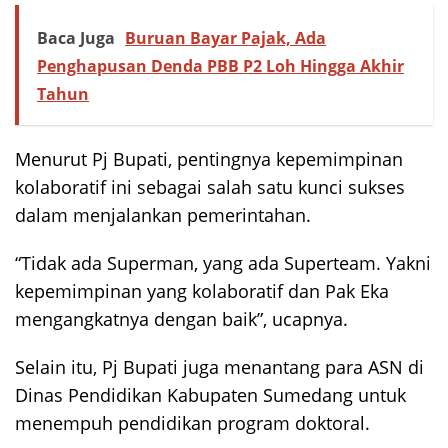
Baca Juga
Buruan Bayar Pajak, Ada
Penghapusan Denda PBB P2 Loh Hingga Akhir
Tahun
Menurut Pj Bupati, pentingnya kepemimpinan
kolaboratif ini sebagai salah satu kunci sukses
dalam menjalankan pemerintahan.
“Tidak ada Superman, yang ada Superteam. Yakni
kepemimpinan yang kolaboratif dan Pak Eka
mengangkatnya dengan baik”, ucapnya.
Selain itu, Pj Bupati juga menantang para ASN di
Dinas Pendidikan Kabupaten Sumedang untuk
menempuh pendidikan program doktoral.