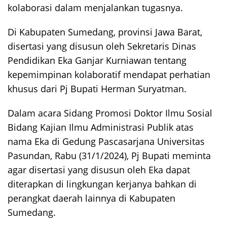
kolaborasi dalam menjalankan tugasnya.
Di Kabupaten Sumedang, provinsi Jawa Barat,
disertasi yang disusun oleh Sekretaris Dinas
Pendidikan Eka Ganjar Kurniawan tentang
kepemimpinan kolaboratif mendapat perhatian
khusus dari Pj Bupati Herman Suryatman.
Dalam acara Sidang Promosi Doktor Ilmu Sosial
Bidang Kajian Ilmu Administrasi Publik atas
nama Eka di Gedung Pascasarjana Universitas
Pasundan, Rabu (31/1/2024), Pj Bupati meminta
agar disertasi yang disusun oleh Eka dapat
diterapkan di lingkungan kerjanya bahkan di
perangkat daerah lainnya di Kabupaten
Sumedang.