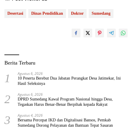
Desertasi
Dinas Pendidikan
Doktor
Sumedang
Berita Terbaru
Agustus 6, 2026
1
10 Peserta Berebut Dua Jabatan Perangkat Desa Jatimekar, Ini
Hasil Seleksinya
Agustus 6, 2026
2
DPRD Sumedang Kawal Program Nasional hingga Desa,
Tegaskan Harus Benar-Benar Berpihak kepada Rakyat
Agustus 4, 2026
3
Bersama Percepat IKD dan Digitalisasi Bansos, Pemkab
Sumedang Dorong Pelayanan dan Bantuan Tepat Sasaran