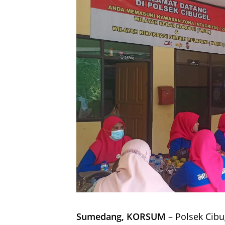
Sumedang, KORSUM
– Polsek Cibu