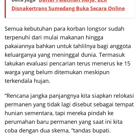
Disnakertrans Sumedang Buka Secara Online
Semua kebutuhan para korban longsor sudah
terpenuhi dari mulai makanan hingga
pakaiannya bahkan untuk tahlilnya bagi anggota
keluarganya yang meninggal dunia. Termasuk
lakukan evaluasi pencarian terus menerus ke 15
warga yang belum ditemukan meskipun
terkendala hujan.
“Rencana jangka panjangnya kita siapkan relokasi
permanen yang tidak lagi disebut sebagai tempat
hunian sementara, tapi mereka pindah ke
perumahan baru permanen yang saat ini kita
coba dengan dua skema, “tandas bupati.