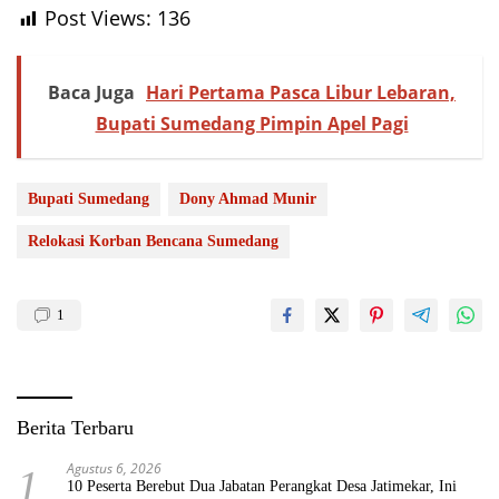
Post Views:
136
Baca Juga
Hari Pertama Pasca Libur Lebaran,
Bupati Sumedang Pimpin Apel Pagi
Bupati Sumedang
Dony Ahmad Munir
Relokasi Korban Bencana Sumedang
1
Berita Terbaru
Agustus 6, 2026
1
10 Peserta Berebut Dua Jabatan Perangkat Desa Jatimekar, Ini