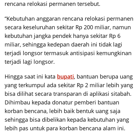
rencana relokasi permanen tersebut.
“Kebutuhan anggaran rencana relokasi permanen
secara keseluruhan sekitar Rp 200 miliar, namun
kebutuhan jangka pendek hanya sekitar Rp 6
miliar, sehingga kedepan daerah ini tidak lagi
terjadi longsor termasuk antisipasi kemungkinan
terjadi lagi longsor.
Hingga saat ini kata
bupati
, bantuan berupa uang
yang terkumpul ada sekitar Rp 2 miliar lebih yang
bisa dilihat secara transparan di aplikasi sitabah.
Dihimbau kepada donatur pemberi bantuan
korban bencana, lebih baik bentuk uang saja
sehingga bisa dibelikan kepada kebutuhan yang
lebih pas untuk para korban bencana alam ini.