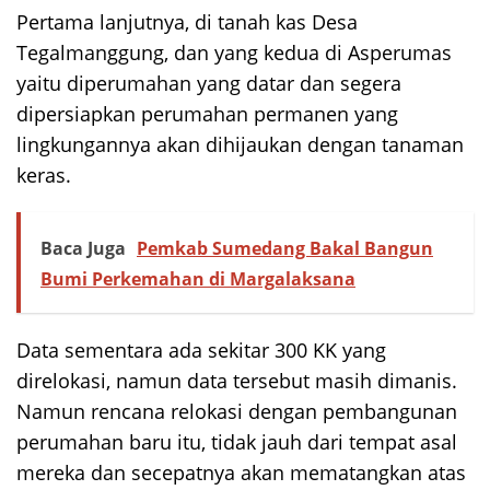
Pertama lanjutnya, di tanah kas Desa
Tegalmanggung, dan yang kedua di Asperumas
yaitu diperumahan yang datar dan segera
dipersiapkan perumahan permanen yang
lingkungannya akan dihijaukan dengan tanaman
keras.
Baca Juga
Pemkab Sumedang Bakal Bangun
Bumi Perkemahan di Margalaksana
Data sementara ada sekitar 300 KK yang
direlokasi, namun data tersebut masih dimanis.
Namun rencana relokasi dengan pembangunan
perumahan baru itu, tidak jauh dari tempat asal
mereka dan secepatnya akan mematangkan atas