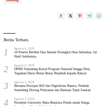
Stunting
Berita Terbaru
Agustus 6, 2026
1
10 Peserta Berebut Dua Jabatan Perangkat Desa Jatimekar, Ini
Hasil Seleksinya
Agustus 6, 2026
2
DPRD Sumedang Kawal Program Nasional hingga Desa,
Tegaskan Harus Benar-Benar Berpihak kepada Rakyat
Agustus 4, 2026
3
Bersama Percepat IKD dan Digitalisasi Bansos, Pemkab
Sumedang Dorong Pelayanan dan Bantuan Tepat Sasaran
Agustus 3, 2026
4
President University Buka Beasiswa Penuh untuk Warga