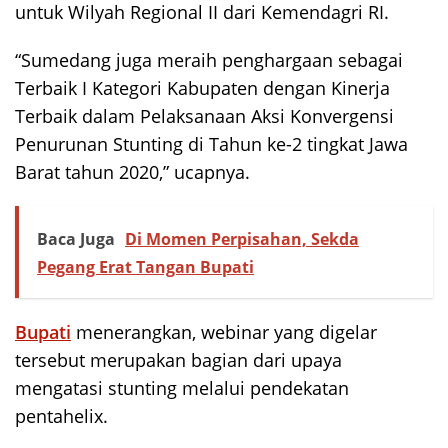
untuk Wilyah Regional II dari Kemendagri RI.
“Sumedang juga meraih penghargaan sebagai
Terbaik I Kategori Kabupaten dengan Kinerja
Terbaik dalam Pelaksanaan Aksi Konvergensi
Penurunan Stunting di Tahun ke-2 tingkat Jawa
Barat tahun 2020,” ucapnya.
Baca Juga
Di Momen Perpisahan, Sekda
Pegang Erat Tangan Bupati
Bupati
menerangkan, webinar yang digelar
tersebut merupakan bagian dari upaya
mengatasi stunting melalui pendekatan
pentahelix.