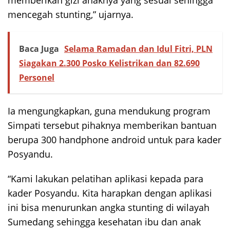
mencegah stunting,” ujarnya.
Baca Juga
Selama Ramadan dan Idul Fitri, PLN
Siagakan 2.300 Posko Kelistrikan dan 82.690
Personel
Ia mengungkapkan, guna mendukung program
Simpati tersebut pihaknya memberikan bantuan
berupa 300 handphone android untuk para kader
Posyandu.
“Kami lakukan pelatihan aplikasi kepada para
kader Posyandu. Kita harapkan dengan aplikasi
ini bisa menurunkan angka stunting di wilayah
Sumedang sehingga kesehatan ibu dan anak