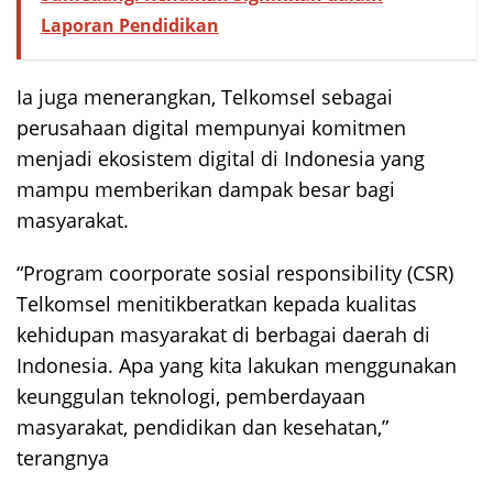
Laporan Pendidikan
Ia juga menerangkan, Telkomsel sebagai
perusahaan digital mempunyai komitmen
menjadi ekosistem digital di Indonesia yang
mampu memberikan dampak besar bagi
masyarakat.
“Program coorporate sosial responsibility (CSR)
Telkomsel menitikberatkan kepada kualitas
kehidupan masyarakat di berbagai daerah di
Indonesia. Apa yang kita lakukan menggunakan
keunggulan teknologi, pemberdayaan
masyarakat, pendidikan dan kesehatan,”
terangnya