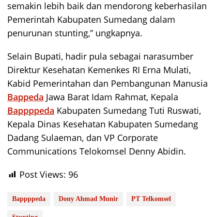
semakin lebih baik dan mendorong keberhasilan
Pemerintah Kabupaten Sumedang dalam
penurunan stunting,” ungkapnya.
Selain Bupati, hadir pula sebagai narasumber
Direktur Kesehatan Kemenkes RI Erna Mulati,
Kabid Pemerintahan dan Pembangunan Manusia
Bappeda
Jawa Barat Idam Rahmat, Kepala
Bappppeda
Kabupaten Sumedang Tuti Ruswati,
Kepala Dinas Kesehatan Kabupaten Sumedang
Dadang Sulaeman, dan VP Corporate
Communications Telokomsel Denny Abidin.
Post Views:
96
Bappppeda
Dony Ahmad Munir
PT Telkomsel