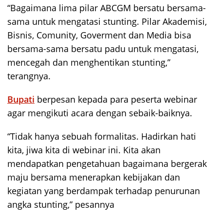
“Bagaimana lima pilar ABCGM bersatu bersama-
sama untuk mengatasi stunting. Pilar Akademisi,
Bisnis, Comunity, Goverment dan Media bisa
bersama-sama bersatu padu untuk mengatasi,
mencegah dan menghentikan stunting,”
terangnya.
Bupati
berpesan kepada para peserta webinar
agar mengikuti acara dengan sebaik-baiknya.
“Tidak hanya sebuah formalitas. Hadirkan hati
kita, jiwa kita di webinar ini. Kita akan
mendapatkan pengetahuan bagaimana bergerak
maju bersama menerapkan kebijakan dan
kegiatan yang berdampak terhadap penurunan
angka stunting,” pesannya