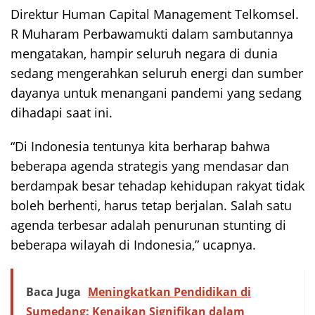
Direktur Human Capital Management Telkomsel.
R Muharam Perbawamukti dalam sambutannya
mengatakan, hampir seluruh negara di dunia
sedang mengerahkan seluruh energi dan sumber
dayanya untuk menangani pandemi yang sedang
dihadapi saat ini.
“Di Indonesia tentunya kita berharap bahwa
beberapa agenda strategis yang mendasar dan
berdampak besar tehadap kehidupan rakyat tidak
boleh berhenti, harus tetap berjalan. Salah satu
agenda terbesar adalah penurunan stunting di
beberapa wilayah di Indonesia,” ucapnya.
Baca Juga
Meningkatkan Pendidikan di
Sumedang: Kenaikan Signifikan dalam