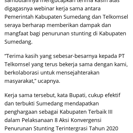
digagasnya webinar kerja sama antara
Pemerintah Kabupaten Sumedang dan Telkomsel
seraya berharap memberikan dampak dan
mangfaat bagi penurunan stunting di Kabupaten
Sumedang.
“Terima kasih yang sebesar-besarnya kepada PT
Telkomsel yang terus bekerja sama dengan kami,
berkolaborasi untuk mensejahterakan
masyarakat,” ucapnya.
Kerja sama tersebut, kata Bupati, cukup efektif
dan terbukti Sumedang mendapatkan
penghargaan sebagai Kabupaten Terbaik III
dalam Pelaksanaan 8 Aksi Konvergensi
Penurunan Stunting Terintergrasi Tahun 2020