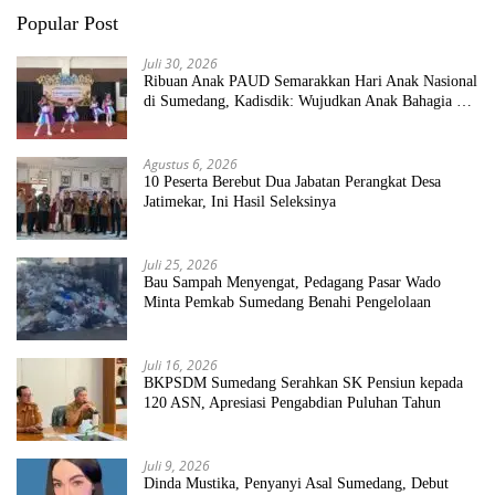
Popular Post
Juli 30, 2026
Ribuan Anak PAUD Semarakkan Hari Anak Nasional
di Sumedang, Kadisdik: Wujudkan Anak Bahagia dan
Sekolah Bersih Sehat
Agustus 6, 2026
10 Peserta Berebut Dua Jabatan Perangkat Desa
Jatimekar, Ini Hasil Seleksinya
Juli 25, 2026
Bau Sampah Menyengat, Pedagang Pasar Wado
Minta Pemkab Sumedang Benahi Pengelolaan
Juli 16, 2026
BKPSDM Sumedang Serahkan SK Pensiun kepada
120 ASN, Apresiasi Pengabdian Puluhan Tahun
Juli 9, 2026
Dinda Mustika, Penyanyi Asal Sumedang, Debut