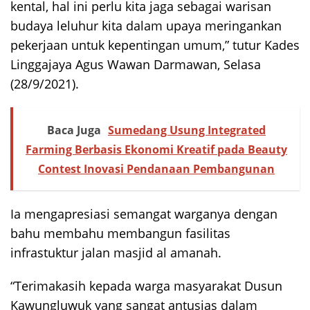
kental, hal ini perlu kita jaga sebagai warisan
budaya leluhur kita dalam upaya meringankan
pekerjaan untuk kepentingan umum,” tutur Kades
Linggajaya Agus Wawan Darmawan, Selasa
(28/9/2021).
Baca Juga
Sumedang Usung Integrated
Farming Berbasis Ekonomi Kreatif pada Beauty
Contest Inovasi Pendanaan Pembangunan
Ia mengapresiasi semangat warganya dengan
bahu membahu membangun fasilitas
infrastuktur jalan masjid al amanah.
“Terimakasih kepada warga masyarakat Dusun
Kawungluwuk yang sangat antusias dalam