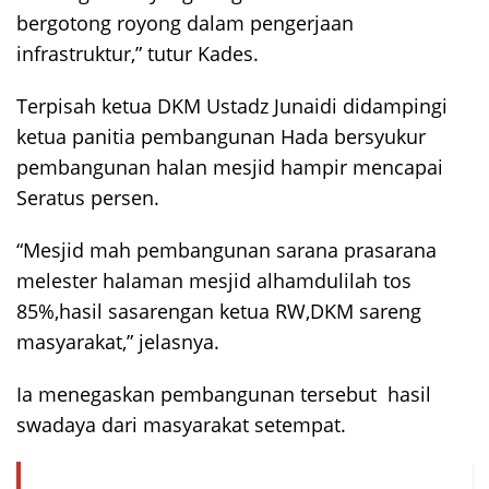
bergotong royong dalam pengerjaan
infrastruktur,” tutur Kades.
Terpisah ketua DKM Ustadz Junaidi didampingi
ketua panitia pembangunan Hada bersyukur
pembangunan halan mesjid hampir mencapai
Seratus persen.
“Mesjid mah pembangunan sarana prasarana
melester halaman mesjid alhamdulilah tos
85%,hasil sasarengan ketua RW,DKM sareng
masyarakat,” jelasnya.
Ia menegaskan pembangunan tersebut hasil
swadaya dari masyarakat setempat.