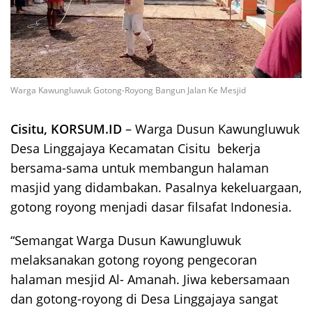
Warga Kawungluwuk Gotong-Royong Bangun Jalan Ke Mesjid
Cisitu, KORSUM.ID
– Warga Dusun Kawungluwuk
Desa Linggajaya Kecamatan Cisitu bekerja
bersama-sama untuk membangun halaman
masjid yang didambakan. Pasalnya kekeluargaan,
gotong royong menjadi dasar filsafat Indonesia.
“Semangat Warga Dusun Kawungluwuk
melaksanakan gotong royong pengecoran
halaman mesjid Al- Amanah. Jiwa kebersamaan
dan gotong-royong di Desa Linggajaya sangat