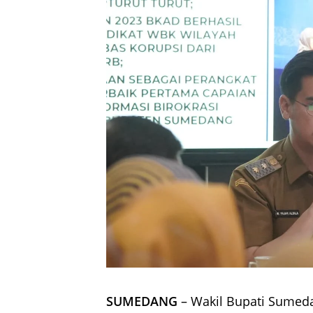
SUMEDANG
– Wakil Bupati Sumeda