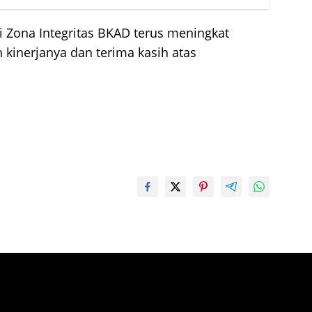
i Zona Integritas BKAD terus meningkat
n kinerjanya dan terima kasih atas