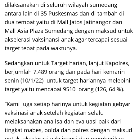
dilaksanakan di seluruh wilayah sumedang
antara lain di 35 Puskesmas dan di tambah di
dua tempat yaitu di Mall Jatos Jatinangor dan
Mall Asia Plaza Sumedang dengan maksud untuk
akselerasi vaksinansi anak agar tercapai sesuai
target tepat pada waktunya.
Sedangkan untuk Target harian, lanjut Kapolres,
berjumlah 7.489 orang dan pada hari kemarin
senin (10/1/22) untuk target hariannya melebihi
target yaitu mencapai 9510 orang (126, 64 %).
“Kami juga setiap harinya untuk kegiatan gebyar
vaksinasi anak setelah kegiatan selalu
melaksanakan analisa dan evaluasi baik dari
tingkat mabes, polda dan polres dengan maksud
untuk akselerasi vaksinansi dan memberikan