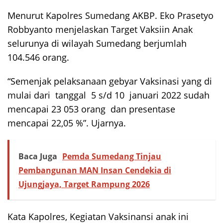
Menurut Kapolres Sumedang AKBP. Eko Prasetyo
Robbyanto menjelaskan Target Vaksiin Anak
selurunya di wilayah Sumedang berjumlah
104.546 orang.
“Semenjak pelaksanaan gebyar Vaksinasi yang di
mulai dari tanggal 5 s/d 10 januari 2022 sudah
mencapai 23 053 orang dan presentase
mencapai 22,05 %”. Ujarnya.
Baca Juga
Pemda Sumedang Tinjau
Pembangunan MAN Insan Cendekia di
Ujungjaya, Target Rampung 2026
Kata Kapolres, Kegiatan Vaksinansi anak ini