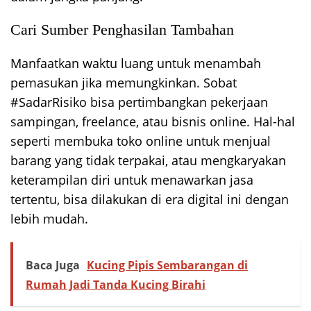
Cari Sumber Penghasilan Tambahan
Manfaatkan waktu luang untuk menambah
pemasukan jika memungkinkan. Sobat
#SadarRisiko bisa pertimbangkan pekerjaan
sampingan, freelance, atau bisnis online. Hal-hal
seperti membuka toko online untuk menjual
barang yang tidak terpakai, atau mengkaryakan
keterampilan diri untuk menawarkan jasa
tertentu, bisa dilakukan di era digital ini dengan
lebih mudah.
Baca Juga
Kucing Pipis Sembarangan di
Rumah Jadi Tanda Kucing Birahi