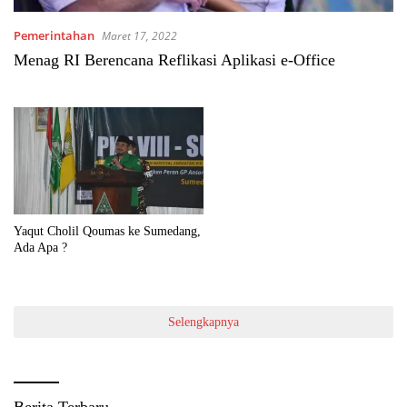
Pemerintahan
Maret 17, 2022
Menag RI Berencana Reflikasi Aplikasi e-Office
Yaqut Cholil Qoumas ke Sumedang,
Ada Apa ?
Selengkapnya
Berita Terbaru