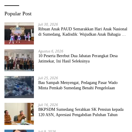
Popular Post
Juli 30, 2026
Ribuan Anak PAUD Semarakkan Hari Anak Nasional
di Sumedang, Kadisdik: Wujudkan Anak Bahagia dan
Sekolah Bersih Sehat
Agustus 6, 2026
10 Peserta Berebut Dua Jabatan Perangkat Desa
Jatimekar, Ini Hasil Seleksinya
Juli 25, 2026
Bau Sampah Menyengat, Pedagang Pasar Wado
Minta Pemkab Sumedang Benahi Pengelolaan
Juli 16, 2026
BKPSDM Sumedang Serahkan SK Pensiun kepada
120 ASN, Apresiasi Pengabdian Puluhan Tahun
Juli 9, 2026