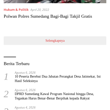
Hukum & Politik
April 20, 2022
Polwan Polres Sumedang Bagi-Bagi Takjil Gratis
Selengkapnya
Berita Terbaru
Agustus 6, 2026
1
10 Peserta Berebut Dua Jabatan Perangkat Desa Jatimekar, Ini
Hasil Seleksinya
Agustus 6, 2026
2
DPRD Sumedang Kawal Program Nasional hingga Desa,
Tegaskan Harus Benar-Benar Berpihak kepada Rakyat
Agustus 4, 2026