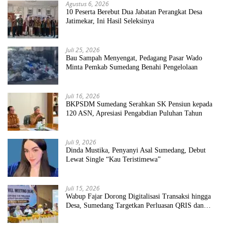
Agustus 6, 2026
10 Peserta Berebut Dua Jabatan Perangkat Desa
Jatimekar, Ini Hasil Seleksinya
Juli 25, 2026
Bau Sampah Menyengat, Pedagang Pasar Wado
Minta Pemkab Sumedang Benahi Pengelolaan
Juli 16, 2026
BKPSDM Sumedang Serahkan SK Pensiun kepada
120 ASN, Apresiasi Pengabdian Puluhan Tahun
Juli 9, 2026
Dinda Mustika, Penyanyi Asal Sumedang, Debut
Lewat Single “Kau Teristimewa”
Juli 15, 2026
Wabup Fajar Dorong Digitalisasi Transaksi hingga
Desa, Sumedang Targetkan Perluasan QRIS dan
ETPD