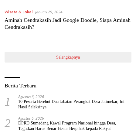
Wisata & Lokal
Januari 29, 2024
Aminah Cendrakasih Jadi Google Doodle, Siapa Aminah
Cendrakasih?
Selengkapnya
Berita Terbaru
Agustus 6, 2026
1
10 Peserta Berebut Dua Jabatan Perangkat Desa Jatimekar, Ini
Hasil Seleksinya
Agustus 6, 2026
2
DPRD Sumedang Kawal Program Nasional hingga Desa,
Tegaskan Harus Benar-Benar Berpihak kepada Rakyat