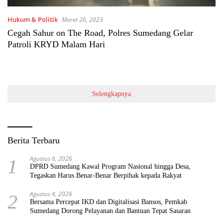
Hukum & Politik
Maret 26, 2023
Cegah Sahur on The Road, Polres Sumedang Gelar
Patroli KRYD Malam Hari
Selengkapnya
Berita Terbaru
Agustus 6, 2026
1
DPRD Sumedang Kawal Program Nasional hingga Desa,
Tegaskan Harus Benar-Benar Berpihak kepada Rakyat
Agustus 4, 2026
2
Bersama Percepat IKD dan Digitalisasi Bansos, Pemkab
Sumedang Dorong Pelayanan dan Bantuan Tepat Sasaran