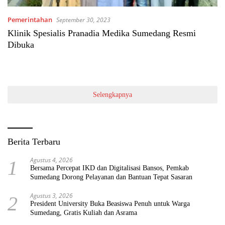
Pemerintahan
September 30, 2023
Klinik Spesialis Pranadia Medika Sumedang Resmi
Dibuka
Selengkapnya
Berita Terbaru
Agustus 4, 2026
1
Bersama Percepat IKD dan Digitalisasi Bansos, Pemkab
Sumedang Dorong Pelayanan dan Bantuan Tepat Sasaran
Agustus 3, 2026
2
President University Buka Beasiswa Penuh untuk Warga
Sumedang, Gratis Kuliah dan Asrama