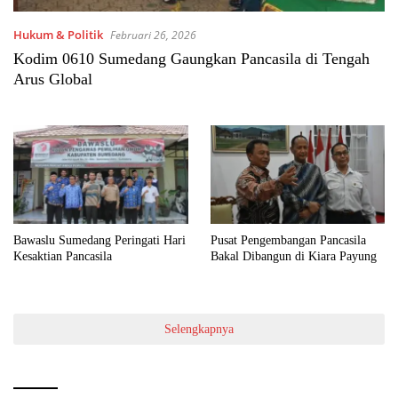
Hukum & Politik
Februari 26, 2026
Kodim 0610 Sumedang Gaungkan Pancasila di Tengah
Arus Global
Bawaslu Sumedang Peringati Hari
Pusat Pengembangan Pancasila
Kesaktian Pancasila
Bakal Dibangun di Kiara Payung
Selengkapnya