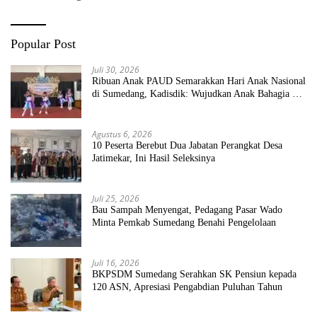
Popular Post
Juli 30, 2026
Ribuan Anak PAUD Semarakkan Hari Anak Nasional
di Sumedang, Kadisdik: Wujudkan Anak Bahagia dan
Sekolah Bersih Sehat
Agustus 6, 2026
10 Peserta Berebut Dua Jabatan Perangkat Desa
Jatimekar, Ini Hasil Seleksinya
Juli 25, 2026
Bau Sampah Menyengat, Pedagang Pasar Wado
Minta Pemkab Sumedang Benahi Pengelolaan
Juli 16, 2026
BKPSDM Sumedang Serahkan SK Pensiun kepada
120 ASN, Apresiasi Pengabdian Puluhan Tahun