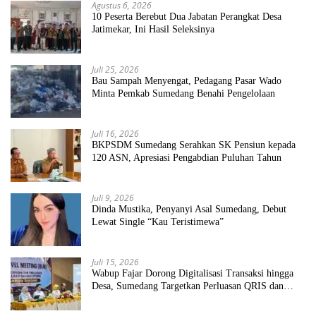
Agustus 6, 2026
10 Peserta Berebut Dua Jabatan Perangkat Desa
Jatimekar, Ini Hasil Seleksinya
Juli 25, 2026
Bau Sampah Menyengat, Pedagang Pasar Wado
Minta Pemkab Sumedang Benahi Pengelolaan
Juli 16, 2026
BKPSDM Sumedang Serahkan SK Pensiun kepada
120 ASN, Apresiasi Pengabdian Puluhan Tahun
Juli 9, 2026
Dinda Mustika, Penyanyi Asal Sumedang, Debut
Lewat Single “Kau Teristimewa”
Juli 15, 2026
Wabup Fajar Dorong Digitalisasi Transaksi hingga
Desa, Sumedang Targetkan Perluasan QRIS dan
ETPD