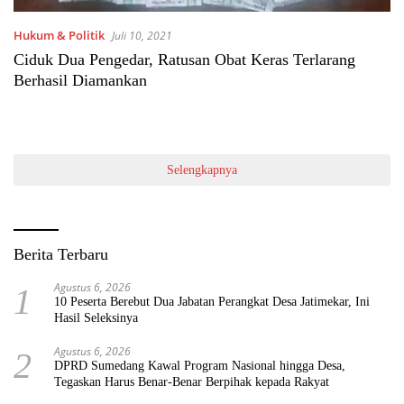
Hukum & Politik
Juli 10, 2021
Ciduk Dua Pengedar, Ratusan Obat Keras Terlarang
Berhasil Diamankan
Selengkapnya
Berita Terbaru
Agustus 6, 2026
1
10 Peserta Berebut Dua Jabatan Perangkat Desa Jatimekar, Ini
Hasil Seleksinya
Agustus 6, 2026
2
DPRD Sumedang Kawal Program Nasional hingga Desa,
Tegaskan Harus Benar-Benar Berpihak kepada Rakyat