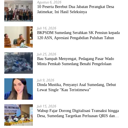
Agustus 6, 2026
10 Peserta Berebut Dua Jabatan Perangkat Desa
Jatimekar, Ini Hasil Seleksinya
Juli 16, 2026
BKPSDM Sumedang Serahkan SK Pensiun kepada
120 ASN, Apresiasi Pengabdian Puluhan Tahun
Juli 25, 2026
Bau Sampah Menyengat, Pedagang Pasar Wado
Minta Pemkab Sumedang Benahi Pengelolaan
Juli 9, 2026
Dinda Mustika, Penyanyi Asal Sumedang, Debut
Lewat Single “Kau Teristimewa”
Juli 15, 2026
Wabup Fajar Dorong Digitalisasi Transaksi hingga
Desa, Sumedang Targetkan Perluasan QRIS dan
ETPD