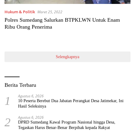
Hukum & Politik
Maret 25, 2022
Polres Sumedang Salurkan BTPKLWN Untuk Enam
Ribu Orang Penerima
Selengkapnya
Berita Terbaru
Agustus 6, 2026
1
10 Peserta Berebut Dua Jabatan Perangkat Desa Jatimekar, Ini
Hasil Seleksinya
Agustus 6, 2026
2
DPRD Sumedang Kawal Program Nasional hingga Desa,
Tegaskan Harus Benar-Benar Berpihak kepada Rakyat