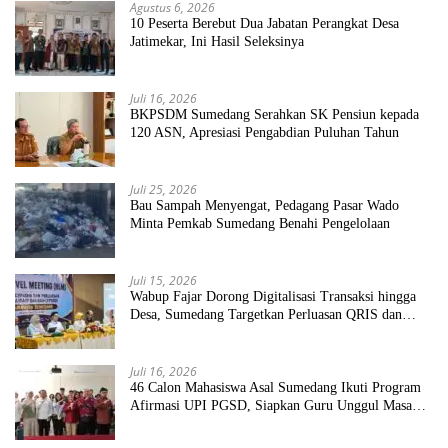
Agustus 6, 2026
10 Peserta Berebut Dua Jabatan Perangkat Desa
Jatimekar, Ini Hasil Seleksinya
Juli 16, 2026
BKPSDM Sumedang Serahkan SK Pensiun kepada
120 ASN, Apresiasi Pengabdian Puluhan Tahun
Juli 25, 2026
Bau Sampah Menyengat, Pedagang Pasar Wado
Minta Pemkab Sumedang Benahi Pengelolaan
Juli 15, 2026
Wabup Fajar Dorong Digitalisasi Transaksi hingga
Desa, Sumedang Targetkan Perluasan QRIS dan
ETPD
Juli 16, 2026
46 Calon Mahasiswa Asal Sumedang Ikuti Program
Afirmasi UPI PGSD, Siapkan Guru Unggul Masa
Depan