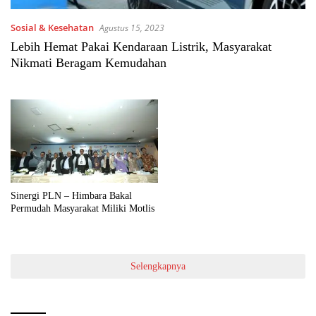
Sosial & Kesehatan
Agustus 15, 2023
Lebih Hemat Pakai Kendaraan Listrik, Masyarakat
Nikmati Beragam Kemudahan
Sinergi PLN – Himbara Bakal
Permudah Masyarakat Miliki Motlis
Selengkapnya