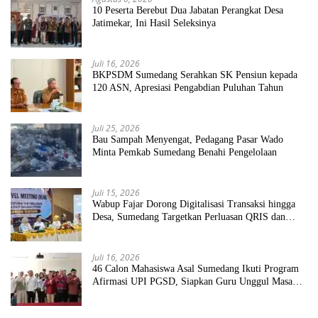
10 Peserta Berebut Dua Jabatan Perangkat Desa
Jatimekar, Ini Hasil Seleksinya
Juli 16, 2026
BKPSDM Sumedang Serahkan SK Pensiun kepada
120 ASN, Apresiasi Pengabdian Puluhan Tahun
Juli 25, 2026
Bau Sampah Menyengat, Pedagang Pasar Wado
Minta Pemkab Sumedang Benahi Pengelolaan
Juli 15, 2026
Wabup Fajar Dorong Digitalisasi Transaksi hingga
Desa, Sumedang Targetkan Perluasan QRIS dan
ETPD
Juli 16, 2026
46 Calon Mahasiswa Asal Sumedang Ikuti Program
Afirmasi UPI PGSD, Siapkan Guru Unggul Masa
Depan