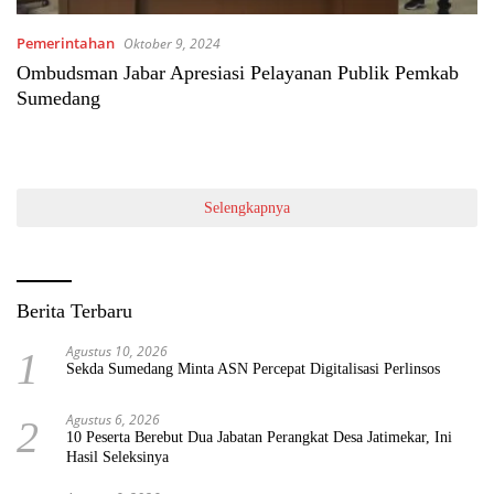
Pemerintahan
Oktober 9, 2024
Ombudsman Jabar Apresiasi Pelayanan Publik Pemkab
Sumedang
Selengkapnya
Berita Terbaru
Agustus 10, 2026
1
Sekda Sumedang Minta ASN Percepat Digitalisasi Perlinsos
Agustus 6, 2026
2
10 Peserta Berebut Dua Jabatan Perangkat Desa Jatimekar, Ini
Hasil Seleksinya