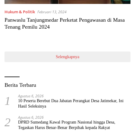
Hukum & Politik
Februari 13, 2024
Panwaslu Tanjungmedar Perketat Pengawasan di Masa
Tenang Pemilu 2024
Selengkapnya
Berita Terbaru
Agustus 6, 2026
1
10 Peserta Berebut Dua Jabatan Perangkat Desa Jatimekar, Ini
Hasil Seleksinya
Agustus 6, 2026
2
DPRD Sumedang Kawal Program Nasional hingga Desa,
Tegaskan Harus Benar-Benar Berpihak kepada Rakyat