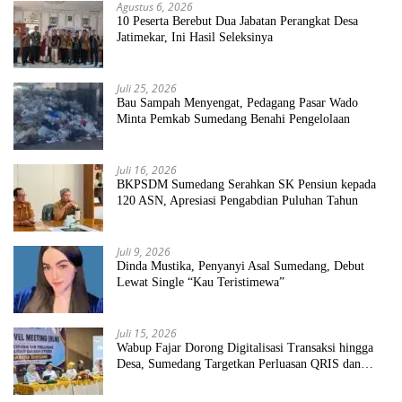
Agustus 6, 2026
10 Peserta Berebut Dua Jabatan Perangkat Desa
Jatimekar, Ini Hasil Seleksinya
Juli 25, 2026
Bau Sampah Menyengat, Pedagang Pasar Wado
Minta Pemkab Sumedang Benahi Pengelolaan
Juli 16, 2026
BKPSDM Sumedang Serahkan SK Pensiun kepada
120 ASN, Apresiasi Pengabdian Puluhan Tahun
Juli 9, 2026
Dinda Mustika, Penyanyi Asal Sumedang, Debut
Lewat Single “Kau Teristimewa”
Juli 15, 2026
Wabup Fajar Dorong Digitalisasi Transaksi hingga
Desa, Sumedang Targetkan Perluasan QRIS dan
ETPD