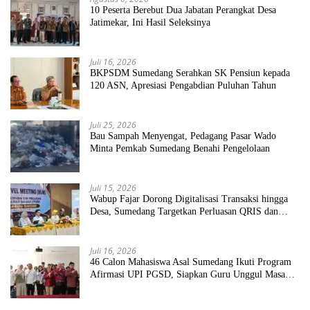
10 Peserta Berebut Dua Jabatan Perangkat Desa
Jatimekar, Ini Hasil Seleksinya
Juli 16, 2026
BKPSDM Sumedang Serahkan SK Pensiun kepada
120 ASN, Apresiasi Pengabdian Puluhan Tahun
Juli 25, 2026
Bau Sampah Menyengat, Pedagang Pasar Wado
Minta Pemkab Sumedang Benahi Pengelolaan
Juli 15, 2026
Wabup Fajar Dorong Digitalisasi Transaksi hingga
Desa, Sumedang Targetkan Perluasan QRIS dan
ETPD
Juli 16, 2026
46 Calon Mahasiswa Asal Sumedang Ikuti Program
Afirmasi UPI PGSD, Siapkan Guru Unggul Masa
Depan