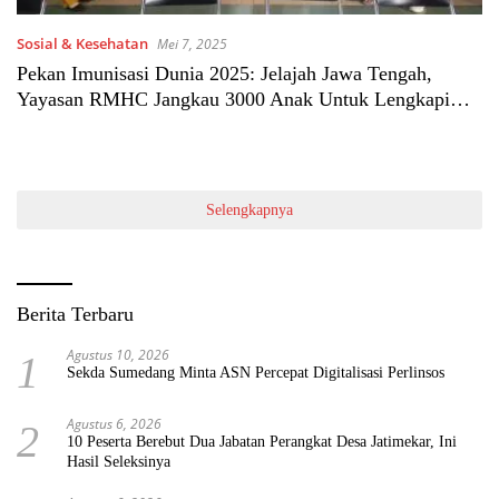
Sosial & Kesehatan
Mei 7, 2025
Pekan Imunisasi Dunia 2025: Jelajah Jawa Tengah,
Yayasan RMHC Jangkau 3000 Anak Untuk Lengkapi
Imunisasi Dasar
Selengkapnya
Berita Terbaru
Agustus 10, 2026
1
Sekda Sumedang Minta ASN Percepat Digitalisasi Perlinsos
Agustus 6, 2026
2
10 Peserta Berebut Dua Jabatan Perangkat Desa Jatimekar, Ini
Hasil Seleksinya