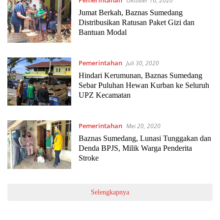
Oktober 16, 2020
Jumat Berkah, Baznas Sumedang
Distribusikan Ratusan Paket Gizi dan
Bantuan Modal
Pemerintahan
Juli 30, 2020
Hindari Kerumunan, Baznas Sumedang
Sebar Puluhan Hewan Kurban ke Seluruh
UPZ Kecamatan
Pemerintahan
Mei 20, 2020
Baznas Sumedang, Lunasi Tunggakan dan
Denda BPJS, Milik Warga Penderita
Stroke
Selengkapnya