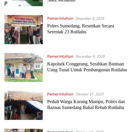
Pemerintahan
Desember 8, 2020
Polres Sumedang, Resmikan Secara
Serentak 23 Rutilahu
Pemerintahan
November 6, 2020
Kapolsek Conggeang, Serahkan Bantuan
Uang Tunai Untuk Pembangunan Rutilahu
Pemerintahan
Oktober 21, 2020
Peduli Warga Kurang Mampu, Polres dan
Baznas Sumedang Bakal Rehab Rutilahu
Pemerintahan