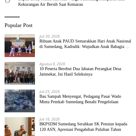
Kekurangan Air Bersih Saat Kemarau
Popular Post
Juli 30, 2026
Ribuan Anak PAUD Semarakkan Hari Anak Nasional
di Sumedang, Kadisdik: Wujudkan Anak Bahagia dan
Sekolah Bersih Sehat
Agustus 6, 2026
10 Peserta Berebut Dua Jabatan Perangkat Desa
Jatimekar, Ini Hasil Seleksinya
Juli 25, 2026
Bau Sampah Menyengat, Pedagang Pasar Wado
Minta Pemkab Sumedang Benahi Pengelolaan
Juli 16, 2026
BKPSDM Sumedang Serahkan SK Pensiun kepada
120 ASN, Apresiasi Pengabdian Puluhan Tahun