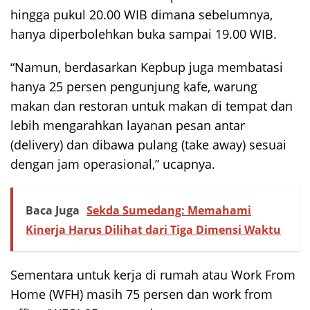
hingga pukul 20.00 WIB dimana sebelumnya,
hanya diperbolehkan buka sampai 19.00 WIB.
“Namun, berdasarkan Kepbup juga membatasi
hanya 25 persen pengunjung kafe, warung
makan dan restoran untuk makan di tempat dan
lebih mengarahkan layanan pesan antar
(delivery) dan dibawa pulang (take away) sesuai
dengan jam operasional,” ucapnya.
Baca Juga
Sekda Sumedang: Memahami
Kinerja Harus Dilihat dari Tiga Dimensi Waktu
Sementara untuk kerja di rumah atau Work From
Home (WFH) masih 75 persen dan work from