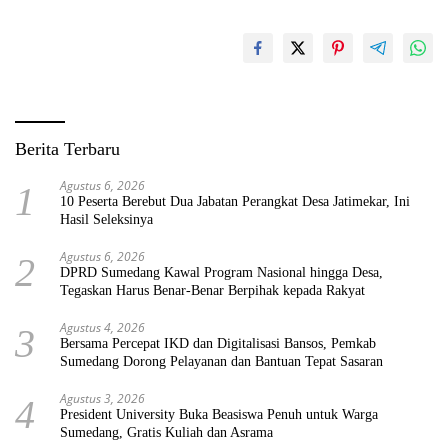
Berita Terbaru
Agustus 6, 2026
1
10 Peserta Berebut Dua Jabatan Perangkat Desa Jatimekar, Ini
Hasil Seleksinya
Agustus 6, 2026
2
DPRD Sumedang Kawal Program Nasional hingga Desa,
Tegaskan Harus Benar-Benar Berpihak kepada Rakyat
Agustus 4, 2026
3
Bersama Percepat IKD dan Digitalisasi Bansos, Pemkab
Sumedang Dorong Pelayanan dan Bantuan Tepat Sasaran
Agustus 3, 2026
4
President University Buka Beasiswa Penuh untuk Warga
Sumedang, Gratis Kuliah dan Asrama