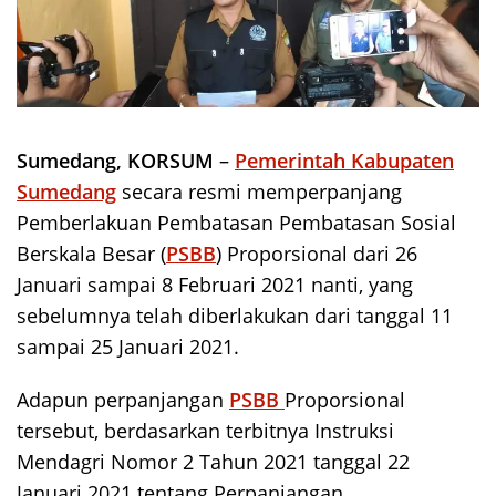
Sumedang, KORSUM
–
Pemerintah Kabupaten
Sumedang
secara resmi memperpanjang
Pemberlakuan Pembatasan Pembatasan Sosial
Berskala Besar (
PSBB
) Proporsional dari 26
Januari sampai 8 Februari 2021 nanti, yang
sebelumnya telah diberlakukan dari tanggal 11
sampai 25 Januari 2021.
Adapun perpanjangan
PSBB
Proporsional
tersebut, berdasarkan terbitnya Instruksi
Mendagri Nomor 2 Tahun 2021 tanggal 22
Januari 2021 tentang Perpanjangan