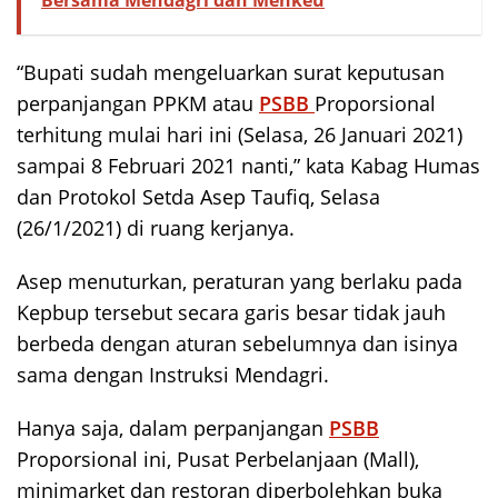
“Bupati sudah mengeluarkan surat keputusan
perpanjangan PPKM atau
PSBB
Proporsional
terhitung mulai hari ini (Selasa, 26 Januari 2021)
sampai 8 Februari 2021 nanti,” kata Kabag Humas
dan Protokol Setda Asep Taufiq, Selasa
(26/1/2021) di ruang kerjanya.
Asep menuturkan, peraturan yang berlaku pada
Kepbup tersebut secara garis besar tidak jauh
berbeda dengan aturan sebelumnya dan isinya
sama dengan Instruksi Mendagri.
Hanya saja, dalam perpanjangan
PSBB
Proporsional ini, Pusat Perbelanjaan (Mall),
minimarket dan restoran diperbolehkan buka