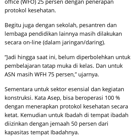
office (WFO) 25 persen dengan penerapan
protokol kesehatan.
Begitu juga dengan sekolah, pesantren dan
lembaga pendidikan lainnya masih dilakukan
secara on-line (dalam jaringan/daring).
“Jadi hingga saat ini, belum diperbolehkan untuk
pembelajaran tatap muka di kelas. Dan untuk
ASN masih WFH 75 persen,” ujarnya.
Sementara untuk sektor esensial dan kegiatan
konstruksi. Kata Asep, bisa beroperasi 100 %
dengan menerapkan protokol kesehatan secara
ketat. Kemudian untuk Ibadah di tempat ibadah
diizinkan dengan jemaah 50 persen dari
kapasitas tempat Ibadahnya.