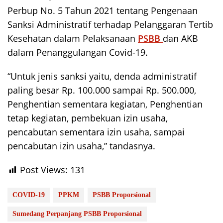
Perbup No. 5 Tahun 2021 tentang Pengenaan
Sanksi Administratif terhadap Pelanggaran Tertib
Kesehatan dalam Pelaksanaan
PSBB
dan AKB
dalam Penanggulangan Covid-19.
“Untuk jenis sanksi yaitu, denda administratif
paling besar Rp. 100.000 sampai Rp. 500.000,
Penghentian sementara kegiatan, Penghentian
tetap kegiatan, pembekuan izin usaha,
pencabutan sementara izin usaha, sampai
pencabutan izin usaha,” tandasnya.
Post Views:
131
COVID-19
PPKM
PSBB Proporsional
Sumedang Perpanjang PSBB Proporsional