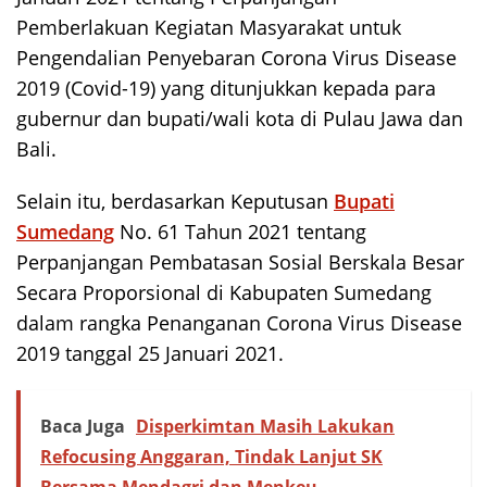
Pemberlakuan Kegiatan Masyarakat untuk
Pengendalian Penyebaran Corona Virus Disease
2019 (Covid-19) yang ditunjukkan kepada para
gubernur dan bupati/wali kota di Pulau Jawa dan
Bali.
Selain itu, berdasarkan Keputusan
Bupati
Sumedang
No. 61 Tahun 2021 tentang
Perpanjangan Pembatasan Sosial Berskala Besar
Secara Proporsional di Kabupaten Sumedang
dalam rangka Penanganan Corona Virus Disease
2019 tanggal 25 Januari 2021.
Baca Juga
Disperkimtan Masih Lakukan
Refocusing Anggaran, Tindak Lanjut SK
Bersama Mendagri dan Menkeu