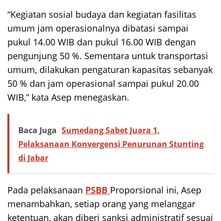
“Kegiatan sosial budaya dan kegiatan fasilitas
umum jam operasionalnya dibatasi sampai
pukul 14.00 WIB dan pukul 16.00 WIB dengan
pengunjung 50 %. Sementara untuk transportasi
umum, dilakukan pengaturan kapasitas sebanyak
50 % dan jam operasional sampai pukul 20.00
WIB,” kata Asep menegaskan.
Baca Juga
Sumedang Sabet Juara 1,
Pelaksanaan Konvergensi Penurunan Stunting
di Jabar
Pada pelaksanaan
PSBB
Proporsional ini, Asep
menambahkan, setiap orang yang melanggar
ketentuan, akan diberi sanksi administratif sesuai