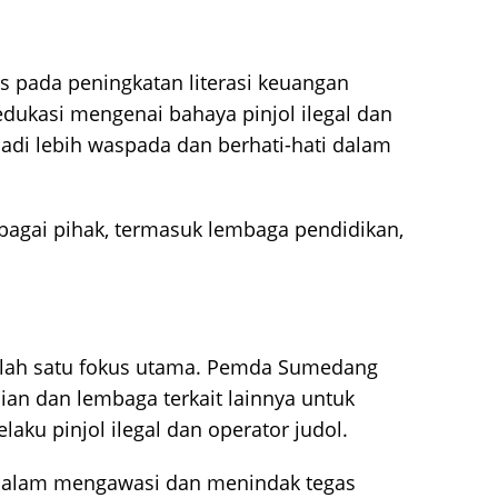
pada peningkatan literasi keuangan
ukasi mengenai bahaya pinjol ilegal dan
adi lebih waspada dan berhati-hati dalam
rbagai pihak, termasuk lembaga pendidikan,
lah satu fokus utama. Pemda Sumedang
ian dan lembaga terkait lainnya untuk
ku pinjol ilegal dan operator judol.
if dalam mengawasi dan menindak tegas