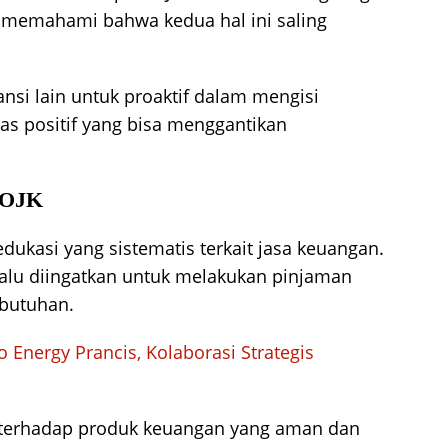
 memahami bahwa kedua hal ini saling
ansi lain untuk proaktif dalam mengisi
as positif yang bisa menggantikan
i OJK
edukasi yang sistematis terkait jasa keuangan.
lalu diingatkan untuk melakukan pinjaman
butuhan.
 Energy Prancis, Kolaborasi Strategis
 terhadap produk keuangan yang aman dan