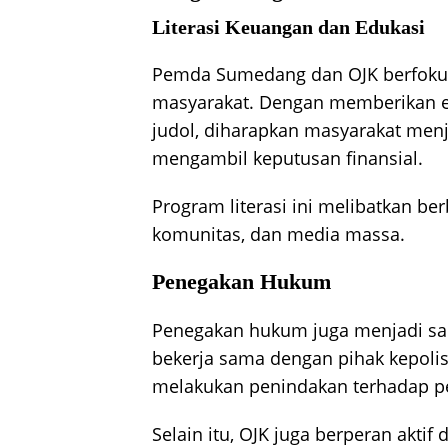
Literasi Keuangan dan Edukasi
Pemda Sumedang dan OJK berfokus 
masyarakat. Dengan memberikan ed
judol, diharapkan masyarakat menj
mengambil keputusan finansial.
Program literasi ini melibatkan be
komunitas, dan media massa.
Penegakan Hukum
Penegakan hukum juga menjadi sa
bekerja sama dengan pihak kepolis
melakukan penindakan terhadap pela
Selain itu, OJK juga berperan akt