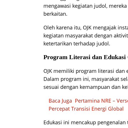
mengawasi kegiatan judol, mereka
berkaitan.
Oleh karena itu, OJK mengajak inst
kegiatan masyarakat dengan aktivit
ketertarikan terhadap judol.
Program Literasi dan Edukas
OJK memiliki program literasi dan 
Dalam program ini, masyarakat se
sesuai dengan kemampuan dan ke
Baca Juga
Pertamina NRE – Verso
Percepat Transisi Energi Global
Edukasi ini mencakup pengenalan