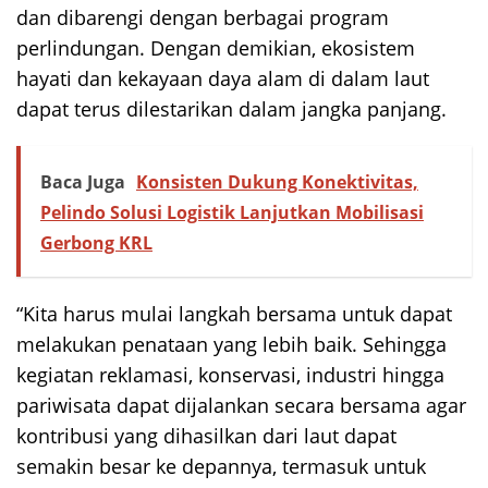
dan dibarengi dengan berbagai program
perlindungan. Dengan demikian, ekosistem
hayati dan kekayaan daya alam di dalam laut
dapat terus dilestarikan dalam jangka panjang.
Baca Juga
Konsisten Dukung Konektivitas,
Pelindo Solusi Logistik Lanjutkan Mobilisasi
Gerbong KRL
“Kita harus mulai langkah bersama untuk dapat
melakukan penataan yang lebih baik. Sehingga
kegiatan reklamasi, konservasi, industri hingga
pariwisata dapat dijalankan secara bersama agar
kontribusi yang dihasilkan dari laut dapat
semakin besar ke depannya, termasuk untuk