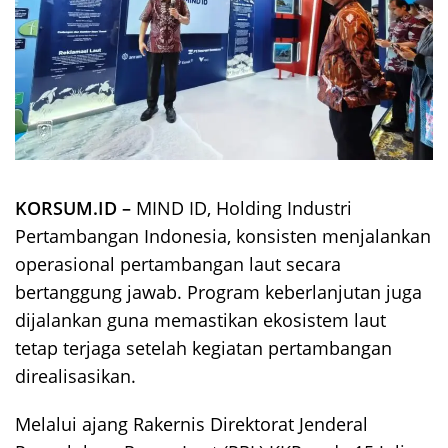
KORSUM.ID –
MIND ID, Holding Industri
Pertambangan Indonesia, konsisten menjalankan
operasional pertambangan laut secara
bertanggung jawab. Program keberlanjutan juga
dijalankan guna memastikan ekosistem laut
tetap terjaga setelah kegiatan pertambangan
direalisasikan.
Melalui ajang Rakernis Direktorat Jenderal