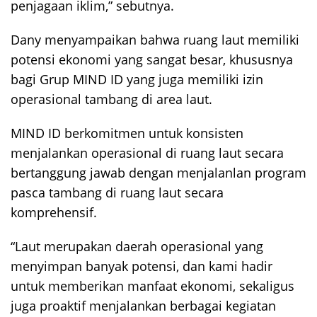
penjagaan iklim,” sebutnya.
Dany menyampaikan bahwa ruang laut memiliki
potensi ekonomi yang sangat besar, khususnya
bagi Grup MIND ID yang juga memiliki izin
operasional tambang di area laut.
MIND ID berkomitmen untuk konsisten
menjalankan operasional di ruang laut secara
bertanggung jawab dengan menjalanlan program
pasca tambang di ruang laut secara
komprehensif.
“Laut merupakan daerah operasional yang
menyimpan banyak potensi, dan kami hadir
untuk memberikan manfaat ekonomi, sekaligus
juga proaktif menjalankan berbagai kegiatan