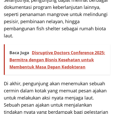
dokumentasi program keberlanjutan lainnya,
seperti penanaman mangrove untuk melindungi
pesisir, pembinaan nelayan, hingga
pembangunan fish shelter sebagai rumah biota
laut.
Baca Juga
Disruptive Doctors Conference 2025:
Bermitra dengan Bisnis Kesehatan untuk
Membentuk Masa Depan Kedokteran
Di akhir, pengunjung akan menemukan sebuah
cermin dalam kotak yang memuat pesan ajakan
untuk melakukan aksi nyata menjaga laut.
Sebuah pesan ajakan untuk menjalankan
tindakan nyata yang berdampak bagi pelestarian