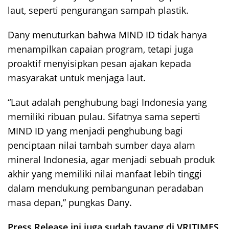
laut, seperti pengurangan sampah plastik.
Dany menuturkan bahwa MIND ID tidak hanya
menampilkan capaian program, tetapi juga
proaktif menyisipkan pesan ajakan kepada
masyarakat untuk menjaga laut.
“Laut adalah penghubung bagi Indonesia yang
memiliki ribuan pulau. Sifatnya sama seperti
MIND ID yang menjadi penghubung bagi
penciptaan nilai tambah sumber daya alam
mineral Indonesia, agar menjadi sebuah produk
akhir yang memiliki nilai manfaat lebih tinggi
dalam mendukung pembangunan peradaban
masa depan,” pungkas Dany.
Press Release ini juga sudah tayang di VRITIMES