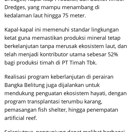
Dredges, yang mampu menambang di
kedalaman laut hingga 75 meter.
Kapal-kapal ini memenuhi standar lingkungan
ketat guna memastikan produksi mineral tetap
berkelanjutan tanpa merusak ekosistem laut, dan
telah menjadi kontributor utama sebesar 52%
bagi produksi timah di PT Timah Tbk.
Realisasi program keberlanjutan di perairan
Bangka Belitung juga dijalankan untuk
mendukung penguatan ekosistem hayati, dengan
program transplantasi terumbu karang,
pemasangan fish shelter, hingga penempatan
artificial reef.
Selanjutnya, pengunjung dapat melihat berbagai