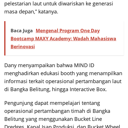
pelestarian laut untuk diwariskan ke generasi
masa depan,” katanya.
Baca Juga
Mengenal Program One Day
Bootcamp MAXY Academy: Wadah Mahasiswa
Berinovasi
Dany menyampaikan bahwa MIND ID
menghadirkan edukasi booth yang menampilkan
informasi terkait operasional pertambangan laut
di Bangka Belitung, hingga Interactive Box.
Pengunjung dapat mempelajari tentang
operasional pertambangan timah di Bangka
Belitung yang menggunakan Bucket Line
Dredges, Kapal Isap Produksi, dan Bucket Wheel