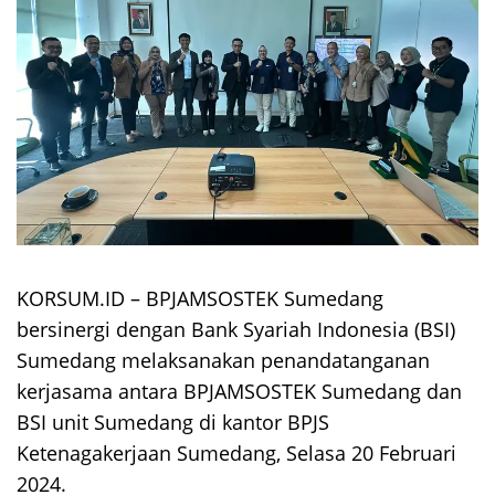
KORSUM.ID – BPJAMSOSTEK Sumedang
bersinergi dengan Bank Syariah Indonesia (BSI)
Sumedang melaksanakan penandatanganan
kerjasama antara BPJAMSOSTEK Sumedang dan
BSI unit Sumedang di kantor BPJS
Ketenagakerjaan Sumedang, Selasa 20 Februari
2024.