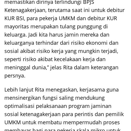
memastikan dirinya terlindungi BPJS
Ketenagakerjaan, terutama saat ini untuk debitur
KUR BSI, para pekerja UMKM dan debitur KUR
mayoritas merupakan tulang punggung di
keluarga. Jadi kita harus jamin mereka dan
keluarganya terhindar dari risiko ekonomi dan
sosial akibat risiko kerja yang mungkin terjadi,
seperti risiko akibat kecelakaan kerja dan
meninggal dunia,” jelas Rita dalam keterangan
persnya.
Lebih lanjut Rita menegaskan, kerjasama guna
mensinergikan fungsi saling mendukung
optimalisasi pelaksanaan program jaminan
sosial ketenagakerjaan para perintis dan pemilik
UMKM untuk membatu mempermudah proses
membayar bagi para pekerja skala mikro untuk