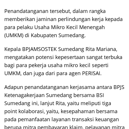
Penandatanganan tersebut, dalam rangka
memberikan jaminan perlindungan kerja kepada
para pelaku Usaha Mikro Kecil Menengah
(UMKM) di Kabupaten Sumedang.
Kepala BPJAMSOSTEK Sumedang Rita Mariana,
mengatakan potensi kepesertaan sangat terbuka
bagi para pekerja usaha mikro kecil seperti
UMKM, dan juga dari para agen PERISAI.
Adapun penandatanganan kerjasama antara BPJS
Ketenagakerjaan Sumedang bersama BSI
Sumedang ini, lanjut Rita, yaitu meliputi tiga
point kolaborasi, yaitu, kesepahaman bersama
pada pemanfaatan layanan transaksi keuangan
berupa mitra pembayaran klaim, pelayanan mitra