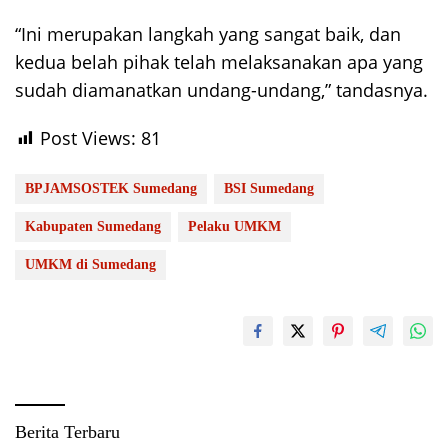
“Ini merupakan langkah yang sangat baik, dan
kedua belah pihak telah melaksanakan apa yang
sudah diamanatkan undang-undang,” tandasnya.
Post Views:
81
BPJAMSOSTEK Sumedang
BSI Sumedang
Kabupaten Sumedang
Pelaku UMKM
UMKM di Sumedang
Berita Terbaru