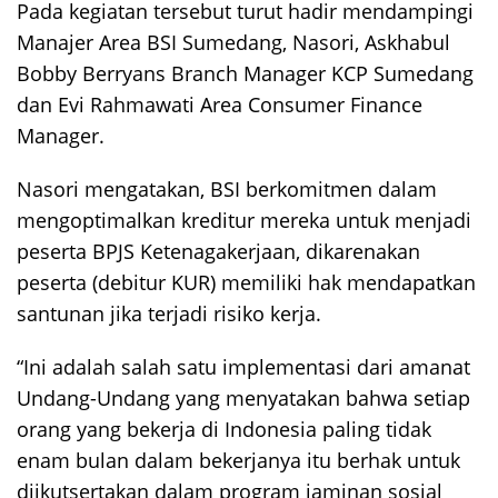
Pada kegiatan tersebut turut hadir mendampingi
Manajer Area BSI Sumedang, Nasori, Askhabul
Bobby Berryans Branch Manager KCP Sumedang
dan Evi Rahmawati Area Consumer Finance
Manager.
Nasori mengatakan, BSI berkomitmen dalam
mengoptimalkan kreditur mereka untuk menjadi
peserta BPJS Ketenagakerjaan, dikarenakan
peserta (debitur KUR) memiliki hak mendapatkan
santunan jika terjadi risiko kerja.
“Ini adalah salah satu implementasi dari amanat
Undang-Undang yang menyatakan bahwa setiap
orang yang bekerja di Indonesia paling tidak
enam bulan dalam bekerjanya itu berhak untuk
diikutsertakan dalam program jaminan sosial