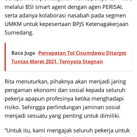
melalui BSI smart agent dengan agen PERISAI,
serta adanya kolaborasi nasabah pada segmen
UMKM untuk kepesertaan BPJS Ketenagakerjaan
Sumedang.
Baca Juga
Percepatan Tol Cisumdawu Ditarget
Tuntas Maret 2021, Ternyata Stagnan
Rita menuturkan, pihaknya akan menjadi jaring
pengaman ekonomi dan sosial kepada seluruh
pekerja apapun profesinya ketika menghadapi
risiko. Sehingga perlindungan jaminan sosial
menjadi sesuatu yang penting untuk dimiliki.
“Untuk itu, kami mengajak seluruh pekerja untuk