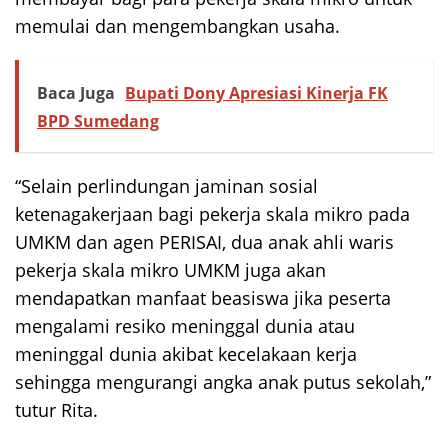
memulai dan mengembangkan usaha.
Baca Juga
Bupati Dony Apresiasi Kinerja FK
BPD Sumedang
“Selain perlindungan jaminan sosial
ketenagakerjaan bagi pekerja skala mikro pada
UMKM dan agen PERISAI, dua anak ahli waris
pekerja skala mikro UMKM juga akan
mendapatkan manfaat beasiswa jika peserta
mengalami resiko meninggal dunia atau
meninggal dunia akibat kecelakaan kerja
sehingga mengurangi angka anak putus sekolah,”
tutur Rita.