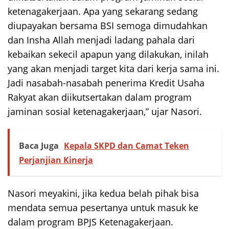
ketenagakerjaan. Apa yang sekarang sedang
diupayakan bersama BSI semoga dimudahkan
dan Insha Allah menjadi ladang pahala dari
kebaikan sekecil apapun yang dilakukan, inilah
yang akan menjadi target kita dari kerja sama ini.
Jadi nasabah-nasabah penerima Kredit Usaha
Rakyat akan diikutsertakan dalam program
jaminan sosial ketenagakerjaan,” ujar Nasori.
Baca Juga
Kepala SKPD dan Camat Teken
Perjanjian Kinerja
Nasori meyakini, jika kedua belah pihak bisa
mendata semua pesertanya untuk masuk ke
dalam program BPJS Ketenagakerjaan.