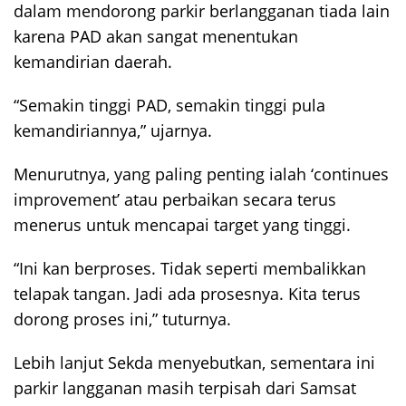
dalam mendorong parkir berlangganan tiada lain
karena PAD akan sangat menentukan
kemandirian daerah.
“Semakin tinggi PAD, semakin tinggi pula
kemandiriannya,” ujarnya.
Menurutnya, yang paling penting ialah ‘continues
improvement’ atau perbaikan secara terus
menerus untuk mencapai target yang tinggi.
“Ini kan berproses. Tidak seperti membalikkan
telapak tangan. Jadi ada prosesnya. Kita terus
dorong proses ini,” tuturnya.
Lebih lanjut Sekda menyebutkan, sementara ini
parkir langganan masih terpisah dari Samsat