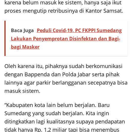
karena belum masuk ke sistem, hanya saja ikut
proses mengutip retribusinya di Kantor Samsat.
Baca Juga
Peduli Covid-19, PC FKPPI Sumedang
Lakukan Penyemprotan Disinfektan dan Bagi-
bagi Masker
Oleh karena itu, pihaknya sudah berkomunikasi
dengan Bappenda dan Polda Jabar serta pihak
lainnya agar parkir berlangganan secepatnya bisa
masuk sistem.
“Kabupaten kota lain belum berjalan. Baru
Sumedang yang sudah berjalan. Kita ingin
ditingkatkan lagi kualitasnya supaya pendapatan
tidak hanya Rp. 1,2 miliar tapi bisa menembus