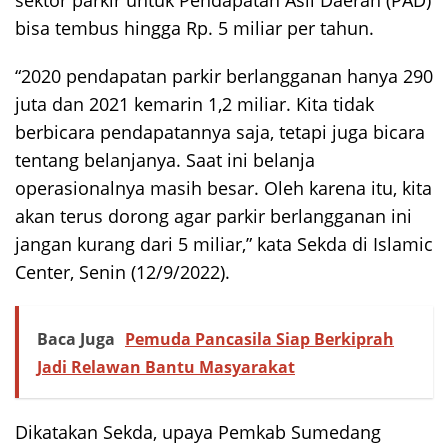
bisa tembus hingga Rp. 5 miliar per tahun.
“2020 pendapatan parkir berlangganan hanya 290
juta dan 2021 kemarin 1,2 miliar. Kita tidak
berbicara pendapatannya saja, tetapi juga bicara
tentang belanjanya. Saat ini belanja
operasionalnya masih besar. Oleh karena itu, kita
akan terus dorong agar parkir berlangganan ini
jangan kurang dari 5 miliar,” kata Sekda di Islamic
Center, Senin (12/9/2022).
Baca Juga
Pemuda Pancasila Siap Berkiprah
Jadi Relawan Bantu Masyarakat
Dikatakan Sekda, upaya Pemkab Sumedang