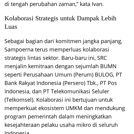
di tengah perubahan zaman,” kata Ivan.
Kolaborasi Strategis untuk Dampak Lebih
Luas
Sebagai bagian dari komitmen jangka panjang,
Sampoerna terus memperluas kolaborasi
strategis lintas sektor. Baru-baru ini, SRC
menjalin kemitraan dengan sejumlah BUMN
seperti Perusahaan Umum (Perum) BULOG, PT
Bank Rakyat Indonesia (Persero) Tbk., PT Pos
Indonesia, dan PT Telekomunikasi Seluler
(Telkomsel). Kolaborasi ini bertujuan untuk
memperkuat ekosistem UMKM dan mendukung
program pemerintah dalam meningkatkan
kesejahteraan pelaku usaha mikro di seluruh
Indonesia.