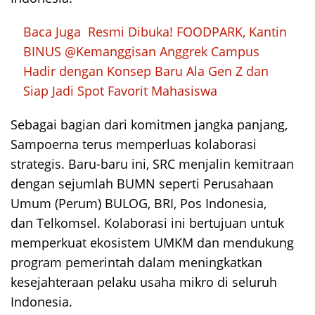
Baca Juga
Resmi Dibuka! FOODPARK, Kantin
BINUS @Kemanggisan Anggrek Campus
Hadir dengan Konsep Baru Ala Gen Z dan
Siap Jadi Spot Favorit Mahasiswa
Sebagai bagian dari komitmen jangka panjang,
Sampoerna terus memperluas kolaborasi
strategis. Baru-baru ini, SRC menjalin kemitraan
dengan sejumlah BUMN seperti Perusahaan
Umum (Perum) BULOG, BRI, Pos Indonesia,
dan Telkomsel. Kolaborasi ini bertujuan untuk
memperkuat ekosistem UMKM dan mendukung
program pemerintah dalam meningkatkan
kesejahteraan pelaku usaha mikro di seluruh
Indonesia.