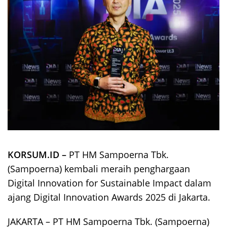
KORSUM.ID –
PT HM Sampoerna Tbk.
(Sampoerna) kembali meraih penghargaan
Digital Innovation for Sustainable Impact dalam
ajang Digital Innovation Awards 2025 di Jakarta.
JAKARTA – PT HM Sampoerna Tbk. (Sampoerna)