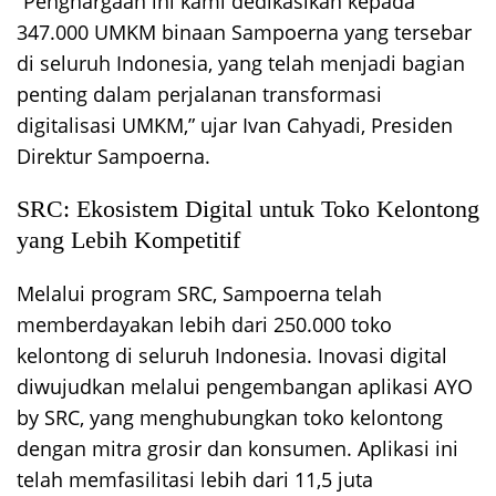
“Penghargaan ini kami dedikasikan kepada
347.000 UMKM binaan Sampoerna yang tersebar
di seluruh Indonesia, yang telah menjadi bagian
penting dalam perjalanan transformasi
digitalisasi UMKM,” ujar Ivan Cahyadi, Presiden
Direktur Sampoerna.
SRC: Ekosistem Digital untuk Toko Kelontong
yang Lebih Kompetitif
Melalui program SRC, Sampoerna telah
memberdayakan lebih dari 250.000 toko
kelontong di seluruh Indonesia. Inovasi digital
diwujudkan melalui pengembangan aplikasi AYO
by SRC, yang menghubungkan toko kelontong
dengan mitra grosir dan konsumen. Aplikasi ini
telah memfasilitasi lebih dari 11,5 juta