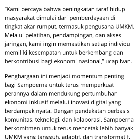
“Kami percaya bahwa peningkatan taraf hidup
masyarakat dimulai dari pemberdayaan di
tingkat akar rumput, termasuk pengusaha UMKM.
Melalui pelatihan, pendampingan, dan akses
jaringan, kami ingin memastikan setiap individu
memiliki kesempatan untuk berkembang dan
berkontribusi bagi ekonomi nasional,” ucap Ivan.
Penghargaan ini menjadi momentum penting
bagi Sampoerna untuk terus memperkuat
perannya dalam mendukung pertumbuhan
ekonomi inklusif melalui inovasi digital yang
berdampak nyata. Dengan pendekatan berbasis
komunitas, teknologi, dan kolaborasi, Sampoerna
berkomitmen untuk terus mencetak lebih banyak
UMKM yang tangguh, adaptif, dan transformatif.