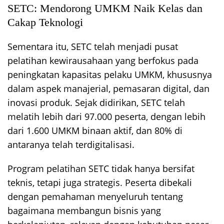
SETC: Mendorong UMKM Naik Kelas dan
Cakap Teknologi
Sementara itu, SETC telah menjadi pusat
pelatihan kewirausahaan yang berfokus pada
peningkatan kapasitas pelaku UMKM, khususnya
dalam aspek manajerial, pemasaran digital, dan
inovasi produk. Sejak didirikan, SETC telah
melatih lebih dari 97.000 peserta, dengan lebih
dari 1.600 UMKM binaan aktif, dan 80% di
antaranya telah terdigitalisasi.
Program pelatihan SETC tidak hanya bersifat
teknis, tetapi juga strategis. Peserta dibekali
dengan pemahaman menyeluruh tentang
bagaimana membangun bisnis yang