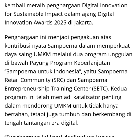
kembali meraih penghargaan Digital Innovation
for Sustainable Impact dalam ajang Digital
Innovation Awards 2025 di Jakarta.
Penghargaan ini menjadi pengakuan atas
kontribusi nyata Sampoerna dalam memperkuat
daya saing UMKM melalui dua program unggulan
di bawah Payung Program Keberlanjutan
”Sampoerna untuk Indonesia”, yaitu Sampoerna
Retail Community (SRC) dan Sampoerna
Entrepreneurship Training Center (SETC). Kedua
program ini telah menjadi katalisator penting
dalam mendorong UMKM untuk tidak hanya
bertahan, tetapi juga tumbuh dan berkembang di
tengah tantangan era digital.