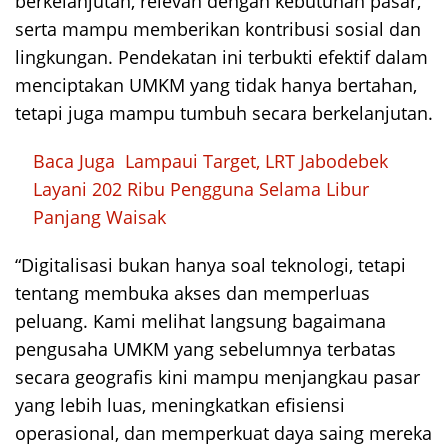
berkelanjutan, relevan dengan kebutuhan pasar,
serta mampu memberikan kontribusi sosial dan
lingkungan. Pendekatan ini terbukti efektif dalam
menciptakan UMKM yang tidak hanya bertahan,
tetapi juga mampu tumbuh secara berkelanjutan.
Baca Juga
Lampaui Target, LRT Jabodebek
Layani 202 Ribu Pengguna Selama Libur
Panjang Waisak
“Digitalisasi bukan hanya soal teknologi, tetapi
tentang membuka akses dan memperluas
peluang. Kami melihat langsung bagaimana
pengusaha UMKM yang sebelumnya terbatas
secara geografis kini mampu menjangkau pasar
yang lebih luas, meningkatkan efisiensi
operasional, dan memperkuat daya saing mereka