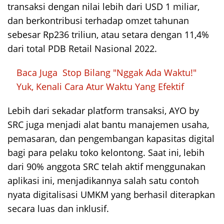
transaksi dengan nilai lebih dari USD 1 miliar,
dan berkontribusi terhadap omzet tahunan
sebesar Rp236 triliun, atau setara dengan 11,4%
dari total PDB Retail Nasional 2022.
Baca Juga
Stop Bilang "Nggak Ada Waktu!"
Yuk, Kenali Cara Atur Waktu Yang Efektif
Lebih dari sekadar platform transaksi, AYO by
SRC juga menjadi alat bantu manajemen usaha,
pemasaran, dan pengembangan kapasitas digital
bagi para pelaku toko kelontong. Saat ini, lebih
dari 90% anggota SRC telah aktif menggunakan
aplikasi ini, menjadikannya salah satu contoh
nyata digitalisasi UMKM yang berhasil diterapkan
secara luas dan inklusif.